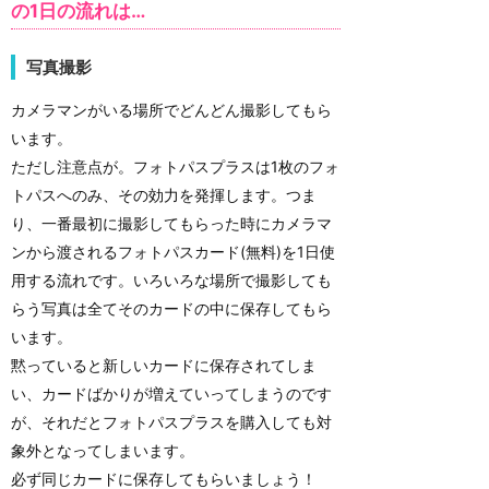
の1日の流れは…
写真撮影
カメラマンがいる場所でどんどん撮影してもら
います。
ただし注意点が。フォトパスプラスは1枚のフォ
トパスへのみ、その効力を発揮します。つま
り、一番最初に撮影してもらった時にカメラマ
ンから渡されるフォトパスカード(無料)を1日使
用する流れです。いろいろな場所で撮影しても
らう写真は全てそのカードの中に保存してもら
います。
黙っていると新しいカードに保存されてしま
い、カードばかりが増えていってしまうのです
が、それだとフォトパスプラスを購入しても対
象外となってしまいます。
必ず同じカードに保存してもらいましょう！