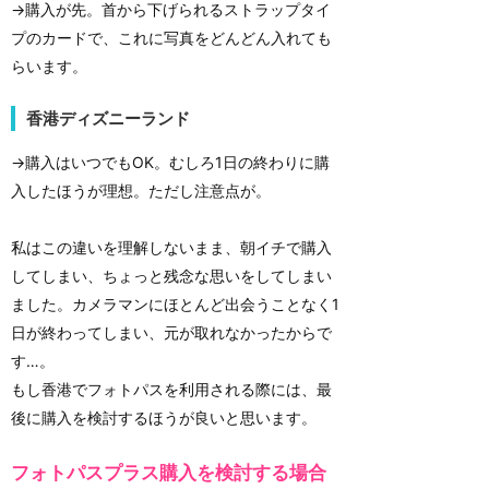
→購入が先。首から下げられるストラップタイ
プのカードで、これに写真をどんどん入れても
らいます。
香港ディズニーランド
→購入はいつでもOK。むしろ1日の終わりに購
入したほうが理想。ただし注意点が。
私はこの違いを理解しないまま、朝イチで購入
してしまい、ちょっと残念な思いをしてしまい
ました。カメラマンにほとんど出会うことなく1
日が終わってしまい、元が取れなかったからで
す…。
もし香港でフォトパスを利用される際には、最
後に購入を検討するほうが良いと思います。
フォトパスプラス購入を検討する場合