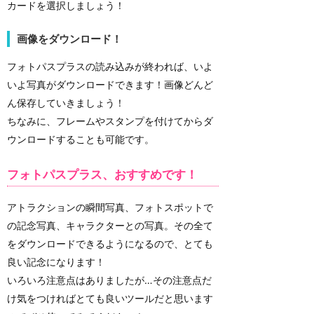
カードを選択しましょう！
画像をダウンロード！
フォトパスプラスの読み込みが終われば、いよ
いよ写真がダウンロードできます！画像どんど
ん保存していきましょう！
ちなみに、フレームやスタンプを付けてからダ
ウンロードすることも可能です。
フォトパスプラス、おすすめです！
アトラクションの瞬間写真、フォトスポットで
の記念写真、キャラクターとの写真。その全て
をダウンロードできるようになるので、とても
良い記念になります！
いろいろ注意点はありましたが…その注意点だ
け気をつければとても良いツールだと思います