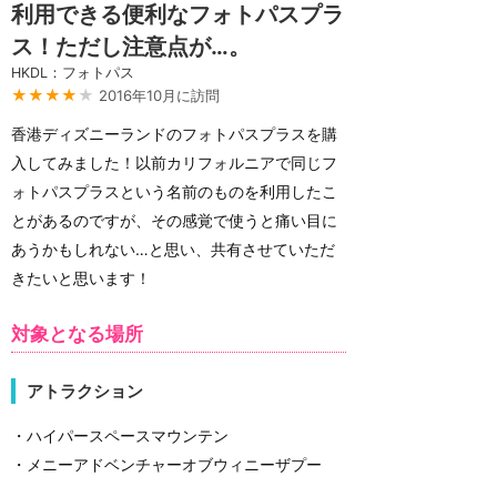
利用できる便利なフォトパスプラ
ス！ただし注意点が…。
HKDL：フォトパス
★★★★
★
2016年10月に訪問
香港ディズニーランドのフォトパスプラスを購
入してみました！以前カリフォルニアで同じフ
ォトパスプラスという名前のものを利用したこ
とがあるのですが、その感覚で使うと痛い目に
あうかもしれない…と思い、共有させていただ
きたいと思います！
対象となる場所
アトラクション
・ハイパースペースマウンテン
・メニーアドベンチャーオブウィニーザプー