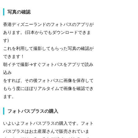
写真の確認
香港ディズニーランドのフォトパスのアプリが
あります。(日本からでもダウンロードできま
す)
これを利用して撮影してもらった写真の確認が
できます！
朝イチで撮影→すぐフォトパスをアプリで読み
込み
をすれば、その後フォトパスに画像を保存して
もらう度にほぼリアルタイムで画像を確認でき
ます。
フォトパスプラスの購入
いよいよフォトパスプラスの購入です。フォト
パスプラスはお土産屋さんで販売されていま