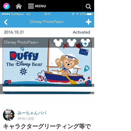
みーちゃんパパ
9年前に投稿
キャラクターグリーティング等で