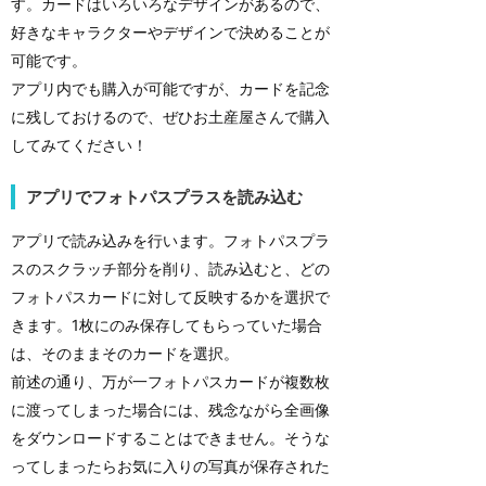
す。カードはいろいろなデザインがあるので、
好きなキャラクターやデザインで決めることが
可能です。
アプリ内でも購入が可能ですが、カードを記念
に残しておけるので、ぜひお土産屋さんで購入
してみてください！
アプリでフォトパスプラスを読み込む
アプリで読み込みを行います。フォトパスプラ
スのスクラッチ部分を削り、読み込むと、どの
フォトパスカードに対して反映するかを選択で
きます。1枚にのみ保存してもらっていた場合
は、そのままそのカードを選択。
前述の通り、万が一フォトパスカードが複数枚
に渡ってしまった場合には、残念ながら全画像
をダウンロードすることはできません。そうな
ってしまったらお気に入りの写真が保存された