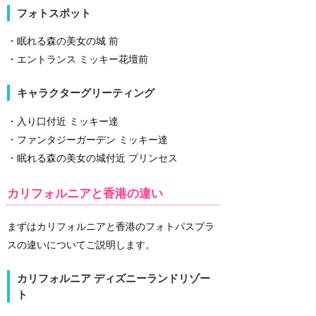
フォトスポット
・眠れる森の美女の城 前
・エントランス ミッキー花壇前
キャラクターグリーティング
・入り口付近 ミッキー達
・ファンタジーガーデン ミッキー達
・眠れる森の美女の城付近 プリンセス
カリフォルニアと香港の違い
まずはカリフォルニアと香港のフォトパスプラ
スの違いについてご説明します。
カリフォルニア ディズニーランドリゾー
ト