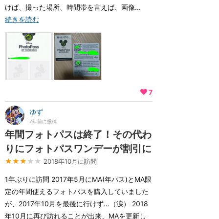
けば、撮った場所、時間帯を言えば、画像...
続きを読む
7
ゆず
7年前に投稿
年間フォトパスは終了！その代わ
りにフォトパスワンデーが割引に
★★★
★★
2018年10月に訪問
1年ぶりに訪問 2017年5月にMA(年パス)とMA限
定の年間使えるフォトパスを購入していました
が、2017年10月を最後に行けず…（涙） 2018
年10月に再び訪れることが出来、MAを更新し