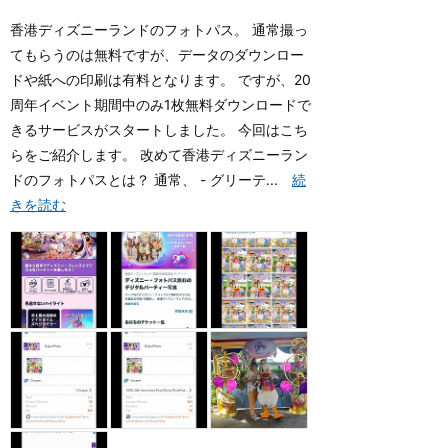
香港ディズニーランドのフォトパス。 通常撮っ
てもらうのは無料ですが、データのダウンロー
ドや紙への印刷は有料となります。 ですが、20
周年イベント期間中のみ1枚無料ダウンロードで
きるサービスがスタートしました。 今回はこち
らをご紹介します。 改めて香港ディズニーラン
ドのフォトパスとは？ 通常、 - グリーテ...
続
きを読む