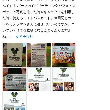
んです！ パーク内でグリーティングやフォトス
ポットで写真を撮った時やキャラダイを利用し
た時に貰えるフォトパスカード。毎回同じカー
ドをカメラマンさんに渡せばいいのですが、つ
いつい忘れて複数枚になることがありますよ
ね。...
続きを読む