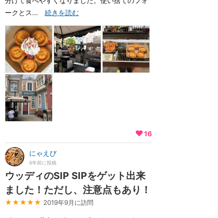
分けて食べやすくなりました。使い捨てのフォ
ークとス...
続きを読む
16
にゃえぴ
6年前に投稿
ウッディのSIP SIPをゲット出来
ました！ただし、注意点もあり！
★★★★★
2019年9月に訪問