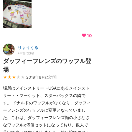
10
りょうくる
7年前に投稿
ダッフィーフレンズのワッフル登
場
★★★
★★
2019年8月に訪問
場所はメインストリートUSAにあるメインスト
リート・マーケット、スターバックスの隣で
す。 ドナルドのワッフルがなくなり、ダッフィ
ーフレンズのワッフルに変更となっていまし
た。これは、ダッフィーフレンズ顔の小さなさ
なワッフルが5個セットになっており、数人で