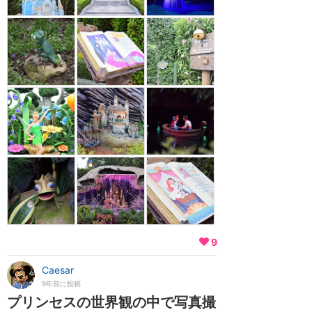
9
Caesar
9年前に投稿
プリンセスの世界観の中で写真撮