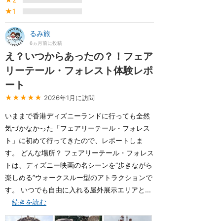
★1
るみ旅
6ヵ月前に投稿
え？いつからあったの？！フェア
リーテール・フォレスト体験レポ
ート
★★★★★
2026年1月に訪問
いままで香港ディズニーランドに行っても全然
気づかなかった「フェアリーテール・フォレス
ト」に初めて行ってきたので、レポートしま
す。 どんな場所？ フェアリーテール・フォレス
トは、ディズニー映画の名シーンを“歩きながら
楽しめる”ウォークスルー型のアトラクションで
す。 いつでも自由に入れる屋外展示エリアと...
続きを読む