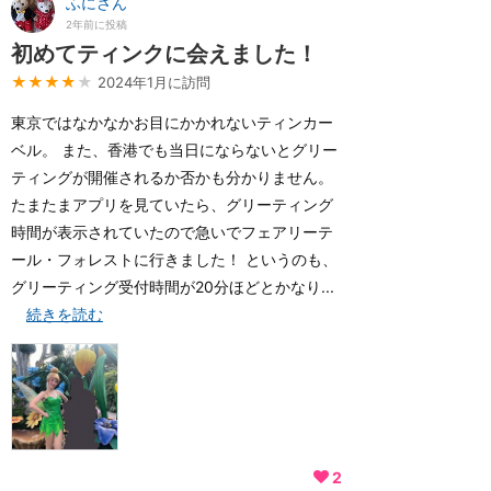
ふにさん
2年前に投稿
初めてティンクに会えました！
★★★★
★
2024年1月に訪問
東京ではなかなかお目にかかれないティンカー
ベル。 また、香港でも当日にならないとグリー
ティングが開催されるか否かも分かりません。
たまたまアプリを見ていたら、グリーティング
時間が表示されていたので急いでフェアリーテ
ール・フォレストに行きました！ というのも、
グリーティング受付時間が20分ほどとかなり...
続きを読む
2