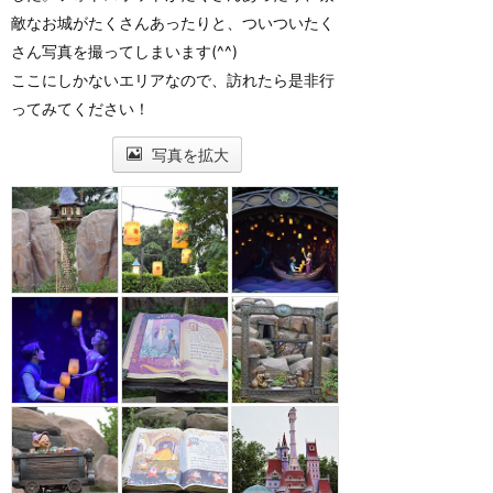
敵なお城がたくさんあったりと、ついついたく
さん写真を撮ってしまいます(^^)
ここにしかないエリアなので、訪れたら是非行
ってみてください！
写真を拡大