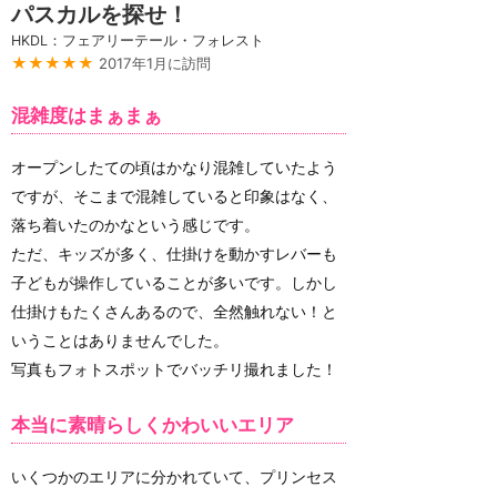
パスカルを探せ！
HKDL：フェアリーテール・フォレスト
★★★★★
2017年1月に訪問
混雑度はまぁまぁ
オープンしたての頃はかなり混雑していたよう
ですが、そこまで混雑していると印象はなく、
落ち着いたのかなという感じです。
ただ、キッズが多く、仕掛けを動かすレバーも
子どもが操作していることが多いです。しかし
仕掛けもたくさんあるので、全然触れない！と
いうことはありませんでした。
写真もフォトスポットでバッチリ撮れました！
本当に素晴らしくかわいいエリア
いくつかのエリアに分かれていて、プリンセス