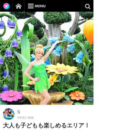
S
9年前に投稿
大人も子どもも楽しめるエリア！