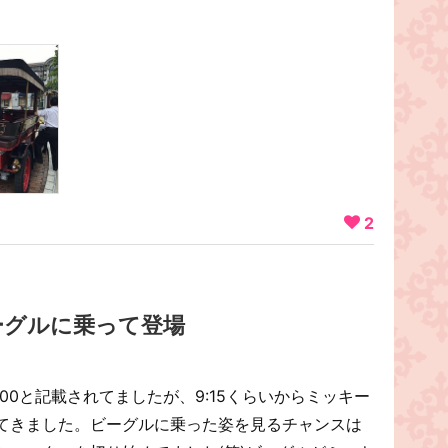
2
ーグルに乗って登場
00と記載されてましたが、9:15くらいからミッキー
てきました。ビーグルに乗った姿を見るチャンスは