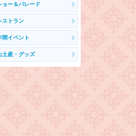
ショー＆パレード
レストラン
年間イベント
お土産・グッズ