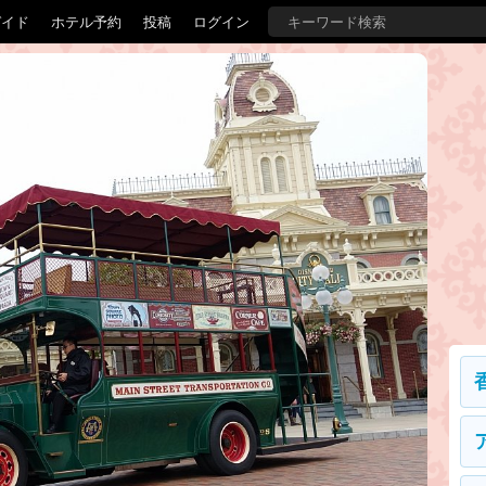
ガイド
ホテル予約
投稿
ログイン