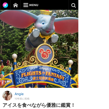
Angie
10年前に投稿
アイスを食べながら優雅に鑑賞！