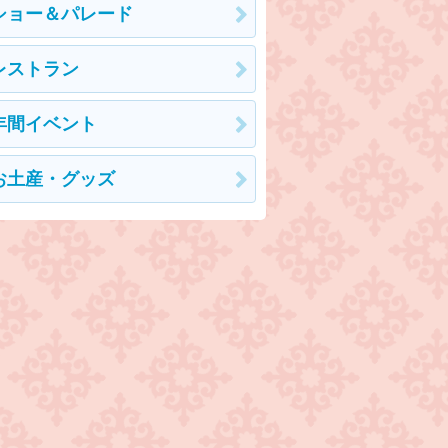
ショー＆パレード
レストラン
年間イベント
お土産・グッズ