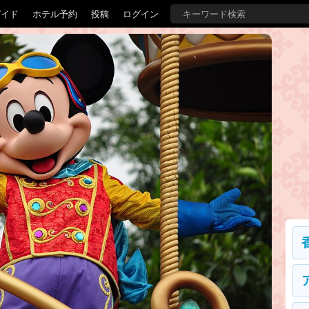
ガイド
ホテル予約
投稿
ログイン