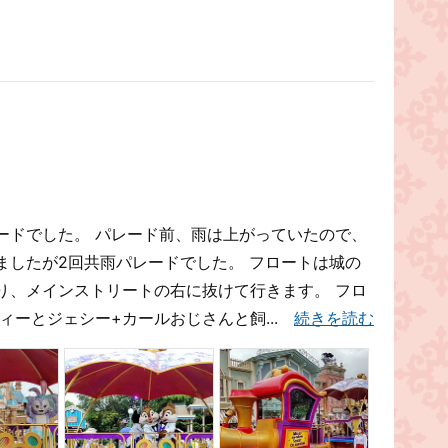
ードでした。 パレード前、雨は上がっていたので、
ましたが2回共雨パレードでした。 フロートは城の
り、メインストリートの右に抜けて行きます。 フロ
ディーとジェシー+カールおじさんと飼...
続きを読む