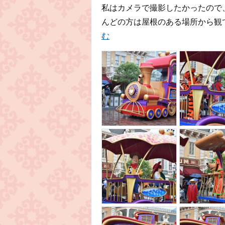
私はカメラで撮影したかったので
んどの方は屋根のある場所から観て
む