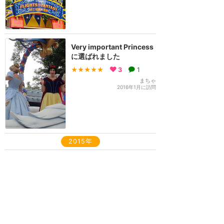
Very important Princess
に選ばれました
★★★★★
3
1
まちゃ
2016年1月に訪問
2015年
スタープリンセスに♪♪
★★★★★
2
みわ
2015年11月に訪問