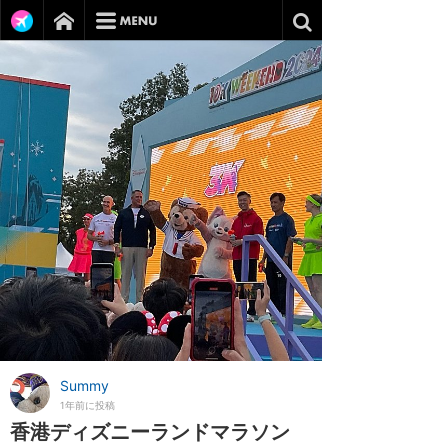
Summy
1年前に投稿
香港ディズニーランドマラソン