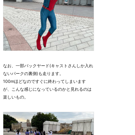
なお、一部バックヤード(キャストさんしか入れ
ないパークの裏側)も走ります。
100mほどなのですぐに終わってしまいます
が、こんな感じになっているのかと見れるのは
楽しいもの。