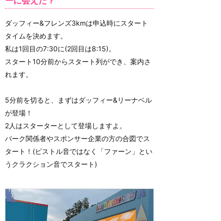
ーに会えた？
ダッフィー&フレンズ3kmは申込時にスタート
タイムを決めます。
私は1回目の7:30に(2回目は8:15)。
スタート10分前からスタート列ができ、案内さ
れます。
5分前を切ると、まずはダッフィー&リーナベル
が登場！
2人はスターターとして登場しますよ。
パーク関係者やスポンサー企業の方の合図でス
タート！(ピストル音ではなく「ファーン」とい
うクラクション音でスタート)