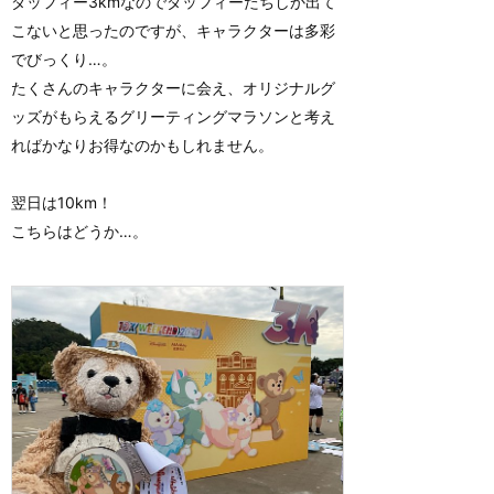
ダッフィー3kmなのでダッフィーたちしか出て
こないと思ったのですが、キャラクターは多彩
でびっくり…。
たくさんのキャラクターに会え、オリジナルグ
ッズがもらえるグリーティングマラソンと考え
ればかなりお得なのかもしれません。
翌日は10km！
こちらはどうか…。