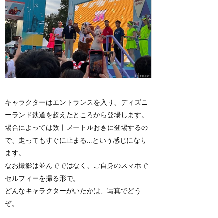
キャラクターはエントランスを入り、ディズニ
ーランド鉄道を超えたところから登場します。
場合によっては数十メートルおきに登場するの
で、走ってもすぐに止まる…という感じになり
ます。
なお撮影は並んでではなく、ご自身のスマホで
セルフィーを撮る形で。
どんなキャラクターがいたかは、写真でどう
ぞ。