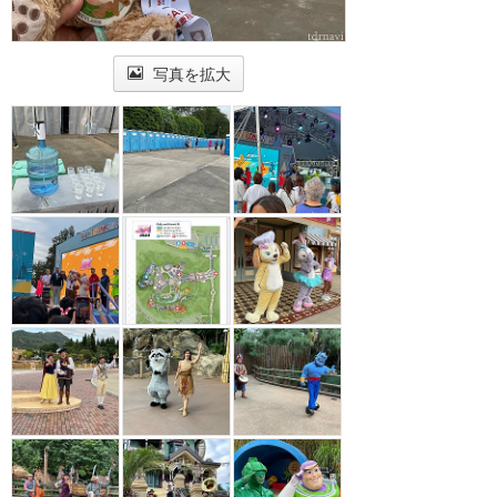
写真を拡大