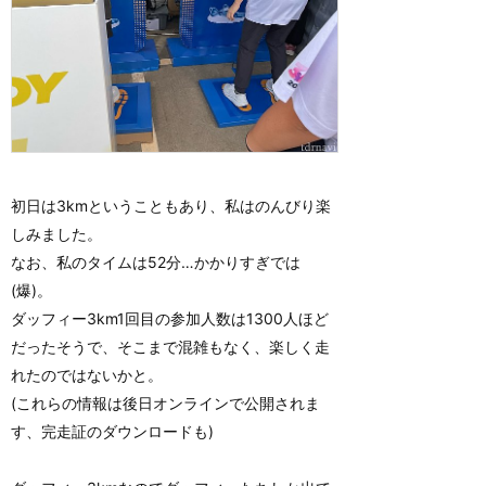
初日は3kmということもあり、私はのんびり楽
しみました。
なお、私のタイムは52分…かかりすぎでは
(爆)。
ダッフィー3km1回目の参加人数は1300人ほど
だったそうで、そこまで混雑もなく、楽しく走
れたのではないかと。
(これらの情報は後日オンラインで公開されま
す、完走証のダウンロードも)