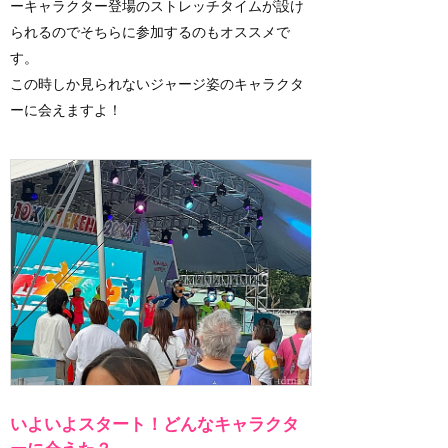
ーキャラクター登場のストレッチタイムが設け
られるのでそちらに参加するのもオススメで
す。
この時しか見られないジャージ姿のキャラクタ
ーに会えますよ！
いよいよスタート！どんなキャラクタ