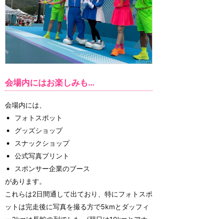
会場内にはお楽しみも…
会場内には、
フォトスポット
グッズショップ
スナックショップ
公式写真プリント
スポンサー企業のブース
があります。
これらは2日間通して出ており、特にフォトスポ
ットは完走後に写真を撮る方で5kmとダッフィ