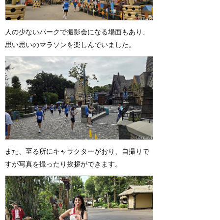
人の少ないパークで撮影会になる場面もあり、
思い思いのマラソンを楽しんでいました。
また、至る所にキャラクターがおり、自撮りで
すが写真を撮ったり挨拶ができます。