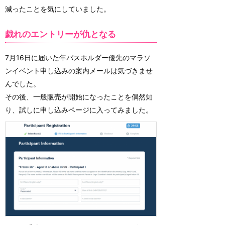
減ったことを気にしていました。
戯れのエントリーが仇となる
7月16日に届いた年パスホルダー優先のマラソ
ンイベント申し込みの案内メールは気づきませ
んでした。
その後、一般販売が開始になったことを偶然知
り、試しに申し込みページに入ってみました。