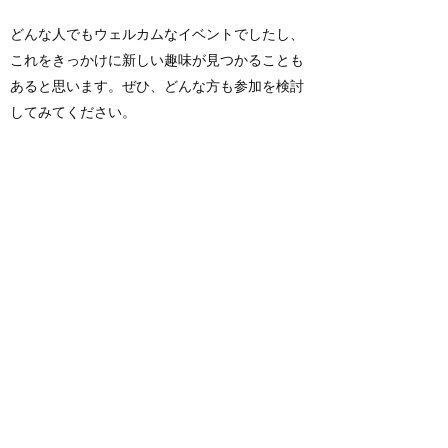
どんな人でもウェルカムなイベントでしたし、
これをきっかけに新しい趣味が見つかることも
あると思います。ぜひ、どんな方も参加を検討
してみてください。
写真を拡大