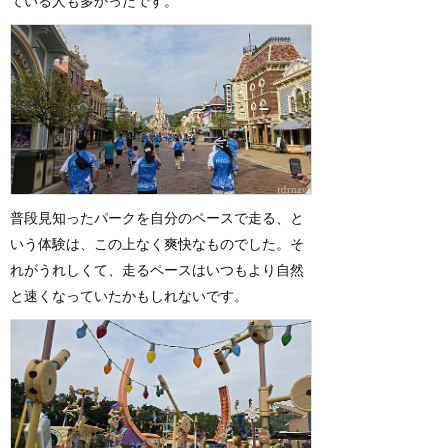
ている人も多かったです。
普段見知ったパークを自分のペースで走る、と
いう体験は、この上なく爽快なものでした。そ
れがうれしくて、走るペースはいつもより自然
と速くなっていたかもしれないです。