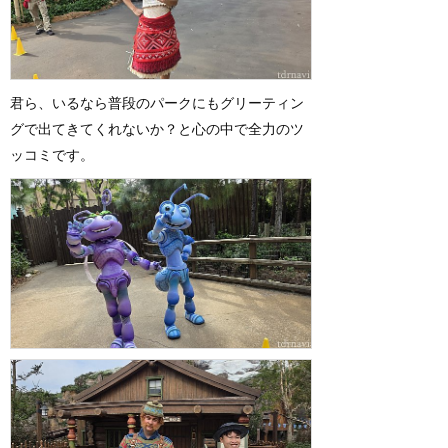
君ら、いるなら普段のパークにもグリーティン
グで出てきてくれないか？と心の中で全力のツ
ッコミです。