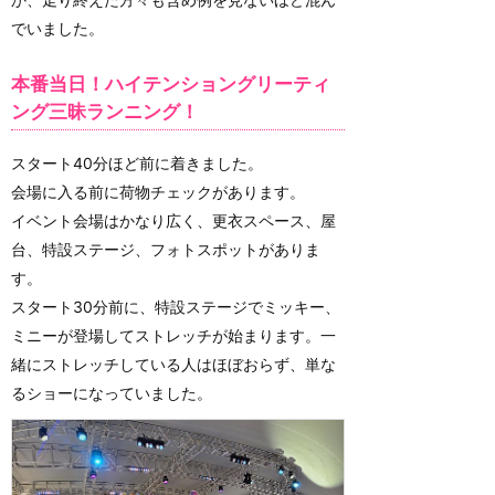
でいました。
本番当日！ハイテンショングリーティ
ング三昧ランニング！
スタート40分ほど前に着きました。
会場に入る前に荷物チェックがあります。
イベント会場はかなり広く、更衣スペース、屋
台、特設ステージ、フォトスポットがありま
す。
スタート30分前に、特設ステージでミッキー、
ミニーが登場してストレッチが始まります。一
緒にストレッチしている人はほぼおらず、単な
るショーになっていました。