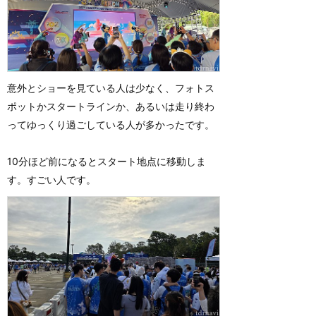
意外とショーを見ている人は少なく、フォトス
ポットかスタートラインか、あるいは走り終わ
ってゆっくり過ごしている人が多かったです。
10分ほど前になるとスタート地点に移動しま
す。すごい人です。