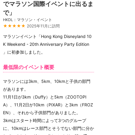
でマラソン国際イベントに出るま
で」
HKDL：マラソン・イベント
★★★★★
2025年11月に訪問
マラソンイベント「Hong Kong Disneyland 10
K Weekend - 20th Anniversary Party Edition
」に初参加しました。
最低限のイベント概要
マラソンには3km、5km、10kmと子供の部門
があります。
11月1日が3km（Duffy）と5km（ZOOTOPI
A）、11月2日が10km（PIXAR）と3km（FROZ
EN）、それから子供部門がありました。
3kmはスタート時間によって3つのグループ
に、10kmはレース部門とそうでない部門に分か