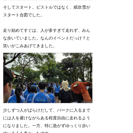
そしてスタート。ピストルではなく、紙吹雪が
スタート合図でした。
走り始めてすぐは、人が多すぎて走れず、みん
な歩いていました。なんのイベントだっけ？と
笑いがこみあげてきました。
少しずつ人がばらけだして、パークに入るまで
には人を避けながらある程度自由に走れるよう
になりました。一方、特に急がずゆっくり歩い