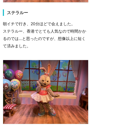
ステラルー
朝イチで行き、20分ほどで会えました。
ステラルー、香港でとても人気なので時間かか
るのでは…と思ったのですが、想像以上に短く
て済みました。