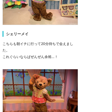
シェリーメイ
こちらも朝イチに行って20分待ちで会えまし
た。
これぐらいならばぜんぜん余裕…！