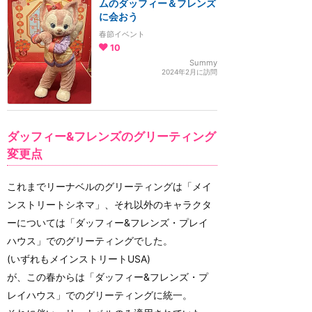
ムのダッフィー＆フレンズ
に会おう
春節イベント
10
Summy
2024年2月に訪問
ダッフィー&フレンズのグリーティング
変更点
これまでリーナベルのグリーティングは「メイ
ンストリートシネマ」、それ以外のキャラクタ
ーについては「ダッフィー&フレンズ・プレイ
ハウス」でのグリーティングでした。
(いずれもメインストリートUSA)
が、この春からは「ダッフィー&フレンズ・プ
レイハウス」でのグリーティングに統一。