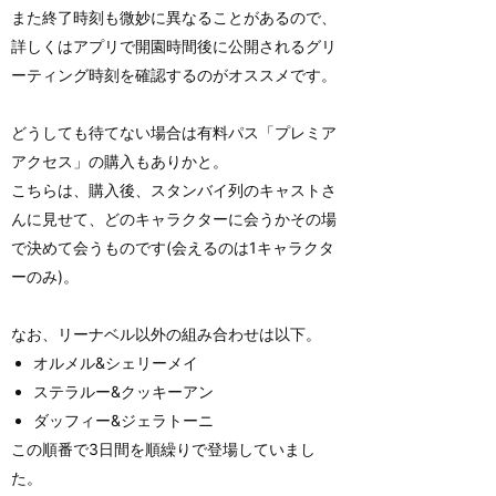
また終了時刻も微妙に異なることがあるので、
詳しくはアプリで開園時間後に公開されるグリ
ーティング時刻を確認するのがオススメです。
どうしても待てない場合は有料パス「プレミア
アクセス」の購入もありかと。
こちらは、購入後、スタンバイ列のキャストさ
んに見せて、どのキャラクターに会うかその場
で決めて会うものです(会えるのは1キャラクタ
ーのみ)。
なお、リーナベル以外の組み合わせは以下。
オルメル&シェリーメイ
ステラルー&クッキーアン
ダッフィー&ジェラトーニ
この順番で3日間を順繰りで登場していまし
た。