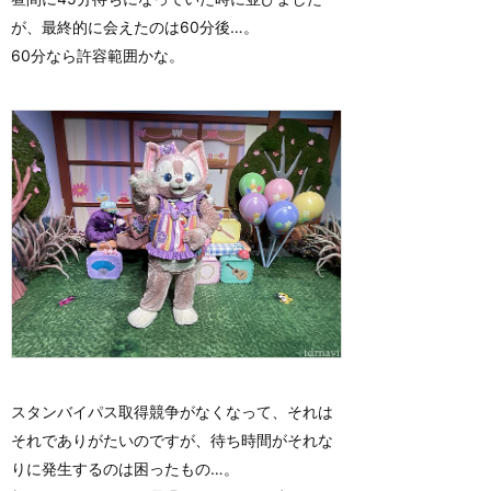
が、最終的に会えたのは60分後…。
60分なら許容範囲かな。
スタンバイパス取得競争がなくなって、それは
それでありがたいのですが、待ち時間がそれな
りに発生するのは困ったもの…。