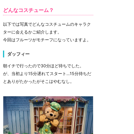
どんなコスチューム？
以下では写真でどんなコスチュームのキャラク
ターに会えるかご紹介します。
今回はフルーツがモチーフになっていますよ。
ダッフィー
朝イチで行ったので30分ほど待ちでした。
が、当初より15分遅れてスタート…15分待ちだ
とありがたかったがそこはやむなし。