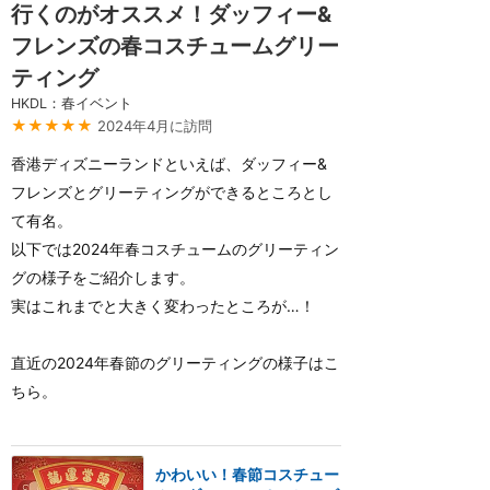
行くのがオススメ！ダッフィー&
フレンズの春コスチュームグリー
ティング
HKDL：春イベント
★★★★★
2024年4月に訪問
香港ディズニーランドといえば、ダッフィー&
フレンズとグリーティングができるところとし
て有名。
以下では2024年春コスチュームのグリーティン
グの様子をご紹介します。
実はこれまでと大きく変わったところが…！
直近の2024年春節のグリーティングの様子はこ
ちら。
かわいい！春節コスチュー