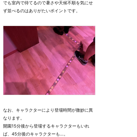
でも室内で待てるので暑さや天候不順を気にせ
ず並べるのはありがたいポイントです。
なお、キャラクターにより登場時間が微妙に異
なります。
開園15分後から登場するキャラクターもいれ
ば、45分後のキャラクターも…。