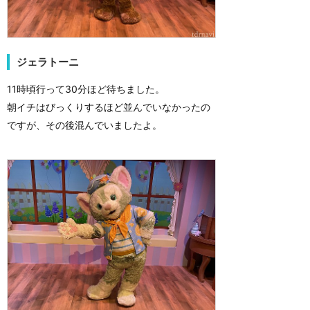
ジェラトーニ
11時頃行って30分ほど待ちました。
朝イチはびっくりするほど並んでいなかったの
ですが、その後混んでいましたよ。