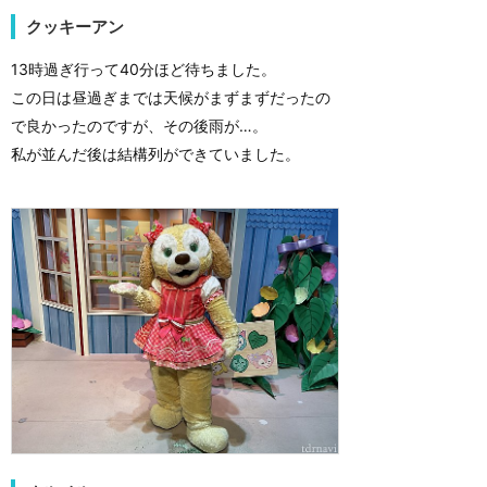
クッキーアン
13時過ぎ行って40分ほど待ちました。
この日は昼過ぎまでは天候がまずまずだったの
で良かったのですが、その後雨が…。
私が並んだ後は結構列ができていました。