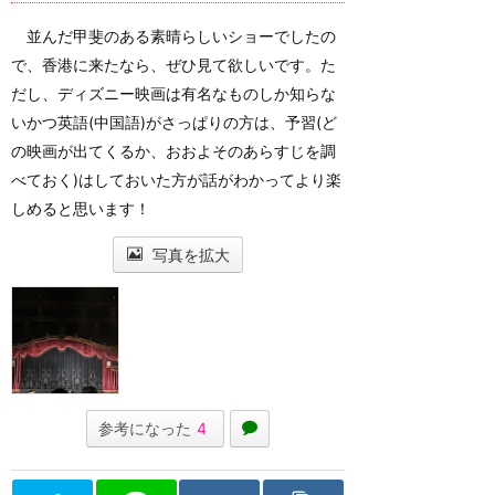
並んだ甲斐のある素晴らしいショーでしたの
で、香港に来たなら、ぜひ見て欲しいです。た
だし、ディズニー映画は有名なものしか知らな
いかつ英語(中国語)がさっぱりの方は、予習(ど
の映画が出てくるか、おおよそのあらすじを調
べておく)はしておいた方が話がわかってより楽
しめると思います！
写真を拡大
参考になった
4