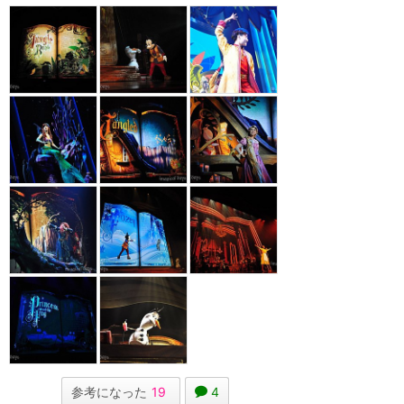
参考になった
19
4