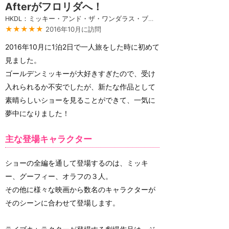
Afterがフロリダへ！
HKDL：ミッキー・アンド・ザ・ワンダラス・ブック
★★★★★
2016年10月に訪問
2016年10月に1泊2日で一人旅をした時に初めて
見ました。
ゴールデンミッキーが大好きすぎたので、受け
入れられるか不安でしたが、新たな作品として
素晴らしいショーを見ることができて、一気に
夢中になりました！
主な登場キャラクター
ショーの全編を通して登場するのは、ミッキ
ー、グーフィー、オラフの３人。
その他に様々な映画から数名のキャラクターが
そのシーンに合わせて登場します。