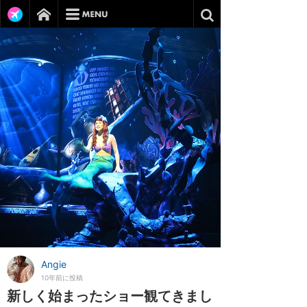
Angie
10年前に投稿
新しく始まったショー観てきまし