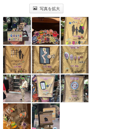
写真を拡大