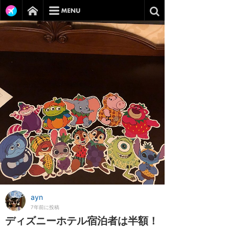
ayn
7年前に投稿
ディズニーホテル宿泊者は半額！