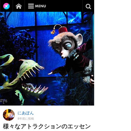
にあぽん
8年前に投稿
様々なアトラクションのエッセン