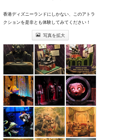
香港ディズニーランドにしかない、このアトラ
クションを是非とも体験してみてください！
写真を拡大