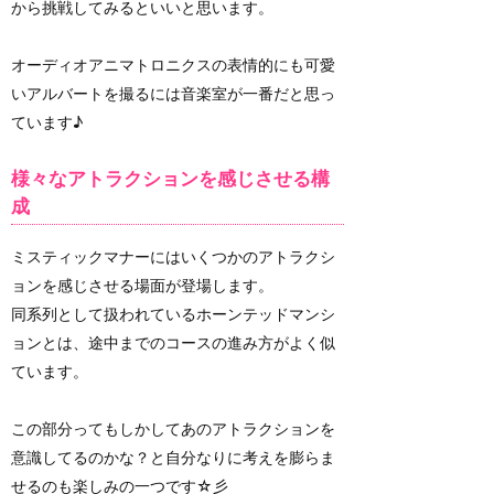
から挑戦してみるといいと思います。
オーディオアニマトロニクスの表情的にも可愛
いアルバートを撮るには音楽室が一番だと思っ
ています♪
様々なアトラクションを感じさせる構
成
ミスティックマナーにはいくつかのアトラクシ
ョンを感じさせる場面が登場します。
同系列として扱われているホーンテッドマンシ
ョンとは、途中までのコースの進み方がよく似
ています。
この部分ってもしかしてあのアトラクションを
意識してるのかな？と自分なりに考えを膨らま
せるのも楽しみの一つです☆彡