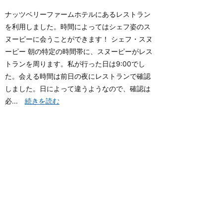
ナッツベリーファームホテルにあるレストラン
を利用しました。時間によってはシェフ姿のス
ヌーピーに会うことができます！ シェフ・スヌ
ーピー 朝の特定の時間帯に、スヌーピーがレス
トランを周ります。私が行った日は9:00でし
た。会える時間は前日の夜にレストランで確認
しました。日によって違うようなので、確認は
必...
続きを読む