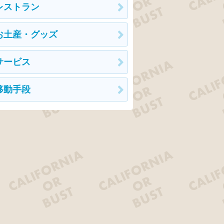
レストラン
お土産・グッズ
サービス
移動手段