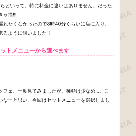
からといって、特に料金に違いはありません。だった
損!!!
遅れたくなかったので8時40分くらいに店に入り、
来るように狙いました！
セットメニューから選べます
ッフェ。一度見てみましたが、種類は少なめ…。こ
いなーと思い、今回はセットメニューを選択しまし