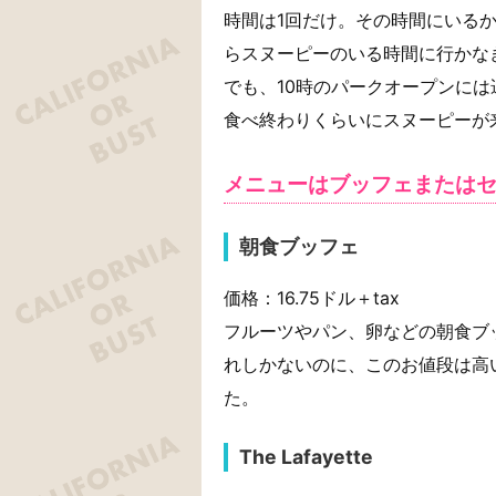
時間は1回だけ。その時間にいる
らスヌーピーのいる時間に行かなきゃ
でも、10時のパークオープンには
食べ終わりくらいにスヌーピーが
メニューはブッフェまたは
朝食ブッフェ
価格：16.75ドル＋tax
フルーツやパン、卵などの朝食ブ
れしかないのに、このお値段は高
た。
The Lafayette