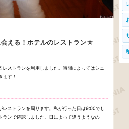
に会える！ホテルのレストラン☆
るレストランを利用しました。時間によってはシェ
きます！
レストランを周ります。私が行った日は9:00でし
トランで確認しました。日によって違うようなの