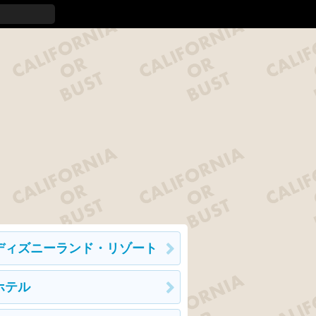
ディズニーランド・リゾート
ホテル