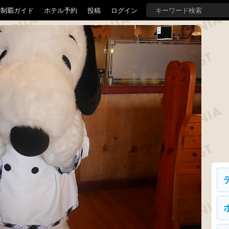
界制覇ガイド
ホテル予約
投稿
ログイン