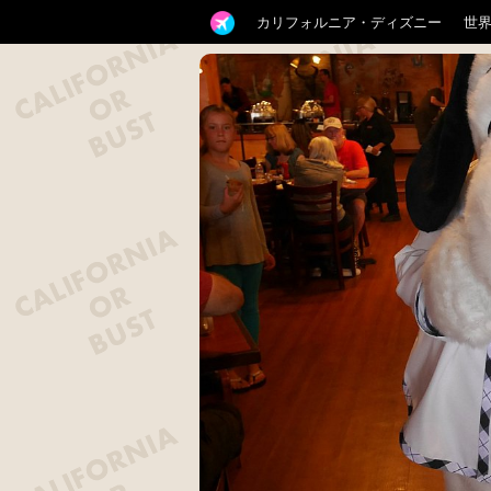
カリフォルニア・ディズニー
世