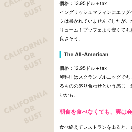
価格：13.95ドル＋tax
イングリッシュマフィンにエッグ
クは書かれていませんでしたが、
リューム！ブッフェより安くても
良さそう。
The All-American
価格：12.95ドル＋tax
卵料理はスクランブルエッグでも
るものの盛り合わせという感じ。
いかも。
朝食を食べなくても、実は会
食べ終えてレストランを出ると、