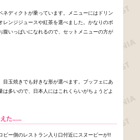
ベネディクトが乗っています。メニューにはドリン
オレンジジュースや紅茶を選べました。かなりのボ
お腹いっぱいになれるので、セットメニューの方が
、目玉焼きでも好きな形が選べます。ブッフェにあ
量は多いので、日本人にはこれくらいがちょうどよ
えた……
ロビー側のレストラン入り口付近にスヌーピーが‼