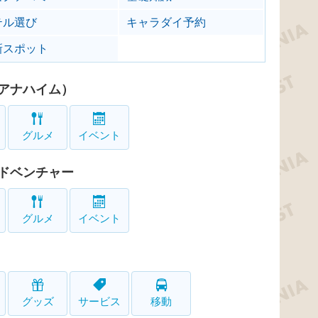
テル選び
キャラダイ予約
新スポット
アナハイム）
グルメ
イベント
ドベンチャー
グルメ
イベント
グッズ
サービス
移動