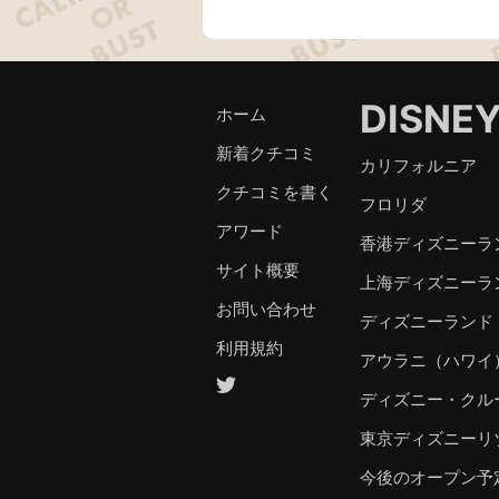
DISNE
ホーム
新着クチコミ
カリフォルニア
クチコミを書く
フロリダ
アワード
香港ディズニーラ
サイト概要
上海ディズニーラ
お問い合わせ
ディズニーランド
利用規約
アウラニ（ハワイ
ディズニー・クル
東京ディズニーリ
今後のオープン予