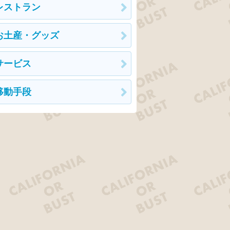
レストラン
お土産・グッズ
サービス
移動手段