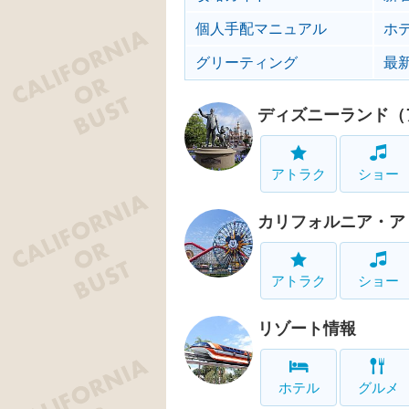
個人手配マニュアル
ホ
グリーティング
最
ディズニーランド（
アトラク
ショー
カリフォルニア・ア
アトラク
ショー
リゾート情報
ホテル
グルメ