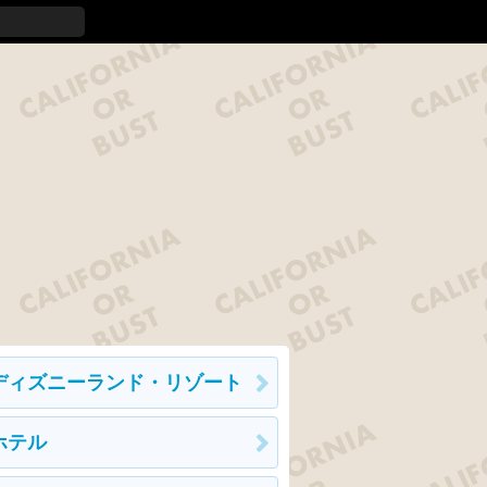
ディズニーランド・リゾート
ホテル