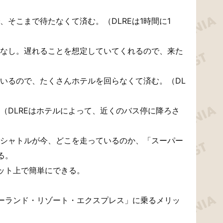
そこまで待たなくて済む。（DLREは1時間に1
なし。遅れることを想定していてくれるので、来た
いるので、たくさんホテルを回らなくて済む。（DL
（DLREはホテルによって、近くのバス停に降ろさ
シャトルが今、どこを走っているのか、「スーパー
る。
ット上で簡単にできる。
ーランド・リゾート・エクスプレス」に乗るメリッ