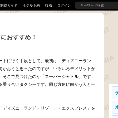
界制覇ガイド
ホテル予約
投稿
ログイン
対におすすめ！
ートに行く手段として、最初は「ディズニーラン
向かおうと思ったのですが、いろいろデメリットが
。そこで見つけたのが「スーパーシャトル」です。
る乗り合いタクシーです。同じ方角に向かう人と一
「ディズニーランド・リゾート・エクスプレス」を