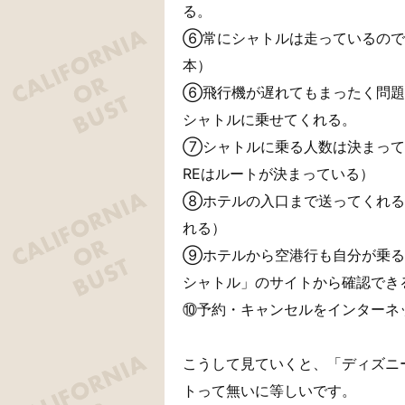
る。
⑥常にシャトルは走っているので、
本）
⑥飛行機が遅れてもまったく問題
シャトルに乗せてくれる。
⑦シャトルに乗る人数は決まって
REはルートが決まっている）
⑧ホテルの入口まで送ってくれる
れる）
⑨ホテルから空港行も自分が乗る
シャトル」のサイトから確認でき
⑩予約・キャンセルをインターネ
こうして見ていくと、「ディズニ
トって無いに等しいです。