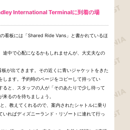
 International Terminalに到着の場
には「Shared Ride Vans」と書かれているほ
、途中で心配になるかもしれませんが、大丈夫なの
書かれた看板が出てきます。その近くに青いジャケットをきた
をします。予約時のページをコピーして持ってい
すると、スタッフの人が「そのあたりで少し待って
が来るのを待ちましょう。
と、教えてくれるので、案内されたシャトルに乗り
ていればディズニーランド・リゾートに連れて行っ