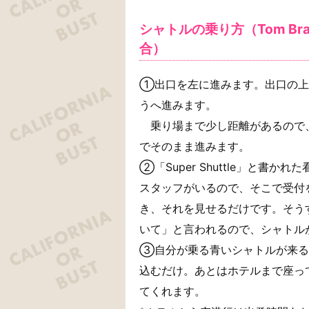
シャトルの乗り方（Tom Bradley
合）
①出口を左に進みます。出口の上の看板
うへ進みます。
乗り場まで少し距離があるので
でそのまま進みます。
②「Super Shuttle」と
スタッフがいるので、そこで受付
き、それを見せるだけです。そう
いて」と言われるので、シャトル
③自分が乗る青いシャトルが来る
込むだけ。あとはホテルまで座っ
てくれます。