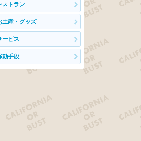
レストラン
お土産・グッズ
サービス
移動手段