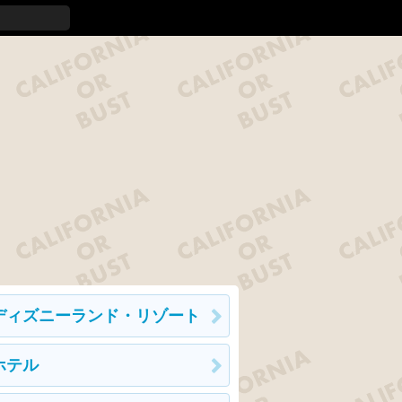
ディズニーランド・リゾート
ホテル