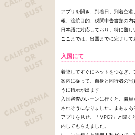
アプリを開き、到着日、到着空港
報、渡航目的、税関申告書類の内
日本語に対応しており、特に難し
ここまでは、出国までに完了して
入国にて
着陸してすぐにネットをつなぎ、
案内に従って、自身と同行者の写
うに指示が出ます。
入国審査のレーンに行くと、職員
されそうになりました。まあまあ
アプリを見せ、「MPC?」と聞
内してもらえました。
レーンに行くと待機人数ゼロで、