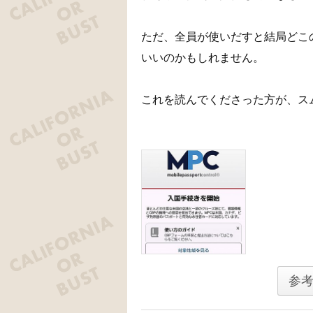
ただ、全員が使いだすと結局どこ
いいのかもしれません。
これを読んでくださった方が、ス
参