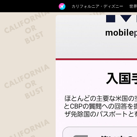
カリフォルニア・ディズニー
世