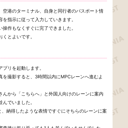
、空港のターミナル、自身と同行者のパスポート情
容を指示に従って入力していきます。
い操作もなくすぐに完了できました。
おくとよいです。
アプリを起動します。
真を撮影すると、3時間以内にMPCレーンへ進むよ
さんから「こちらへ」と外国人向けのレーンに案内
並んでいました。
くと、納得したような表情ですぐにそちらのレーンに案
審査後に振り返っても1人も並んでいませんでした。