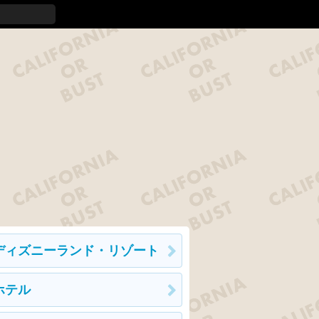
ディズニーランド・リゾート
ホテル