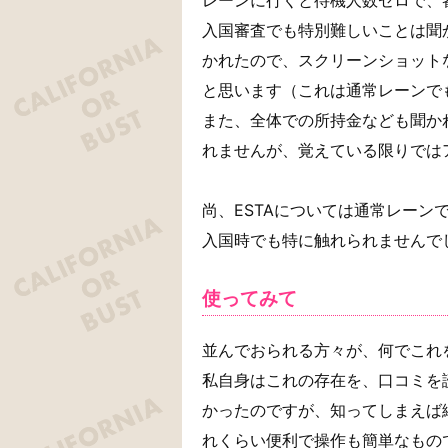
入国審査でも特別難しいことは聞
かれたので、スクリーンショット
と思います（これは通常レーンで
また、全体での所持金なども聞か
れませんが、覚えている限りでは
尚、ESTAについては通常レーン
入国時でも特に触れられませんで
使ってみて
並んでおられる方々が、何でこれ
私自身はこれの存在を、口コミを
かったのですが、知ってしまえば
れくらい便利で操作も簡単なもの