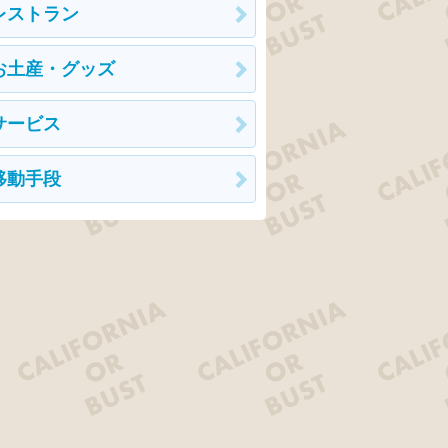
レストラン
お土産・グッズ
サービス
移動手段