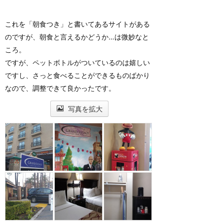
これを「朝食つき」と書いてあるサイトがある
のですが、朝食と言えるかどうか…は微妙なと
ころ。
ですが、ペットボトルがついているのは嬉しい
ですし、さっと食べることができるものばかり
なので、調整できて良かったです。
写真を拡大