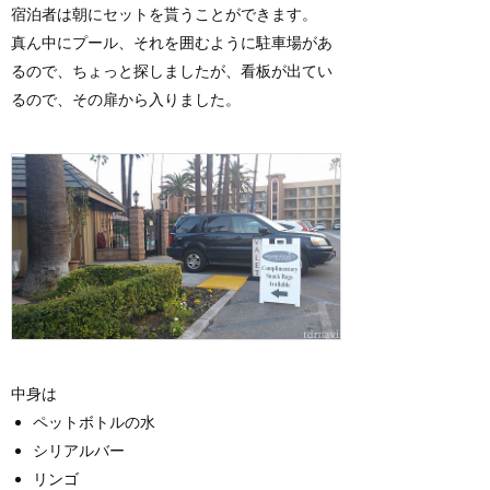
宿泊者は朝にセットを貰うことができます。
真ん中にプール、それを囲むように駐車場があ
るので、ちょっと探しましたが、看板が出てい
るので、その扉から入りました。
中身は
ペットボトルの水
シリアルバー
リンゴ