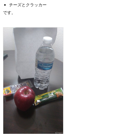
チーズとクラッカー
です。