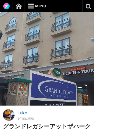
Luke
6年前に投稿
グランドレガシーアットザパーク