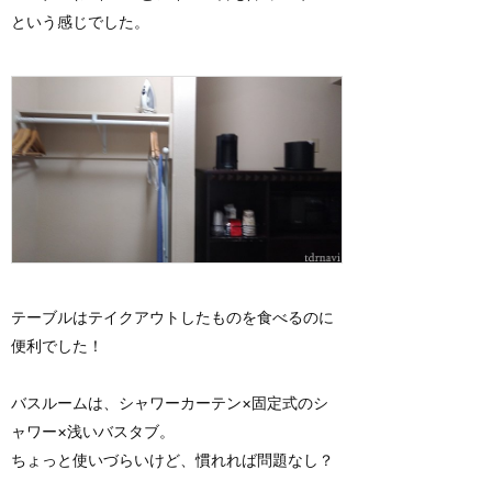
という感じでした。
テーブルはテイクアウトしたものを食べるのに
便利でした！
バスルームは、シャワーカーテン×固定式のシ
ャワー×浅いバスタブ。
ちょっと使いづらいけど、慣れれば問題なし？