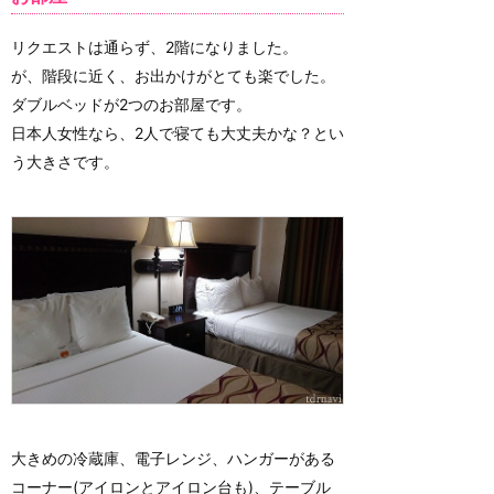
リクエストは通らず、2階になりました。
が、階段に近く、お出かけがとても楽でした。
ダブルベッドが2つのお部屋です。
日本人女性なら、2人で寝ても大丈夫かな？とい
う大きさです。
大きめの冷蔵庫、電子レンジ、ハンガーがある
コーナー(アイロンとアイロン台も)、テーブル