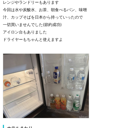
レンジやランドリーもあります
今回は水や炭酸水、お茶、朝食べるパン、味噌
汁、カップそばを日本から持っていったので
一切買いませんでした(節約成功)
アイロン台もありました
ドライヤーもちゃんと使えますよ