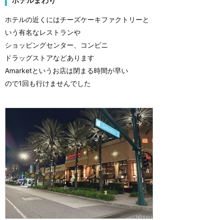
ホテルまわり
ホテルの近くにはチーズケーキファクトリーと
いう有名なレストランや
ショッピングセンター、コンビニ
ドラッグストアなどあります
Amarketというお店は閉まる時間が早い
ので1回も行けませんでした