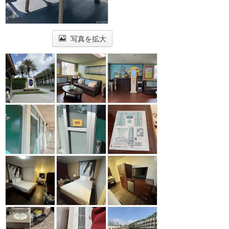
写真を拡大