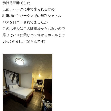
歩ける距離でした
以前、パークに車で来られる方の
駐車場からパークまでの無料シャトル
バスを口コミされてましたが
このホテルはこの駐車場からも近いので
帰りはバスに乗りバス停からホテルまで
5分歩きました(楽ちんです)