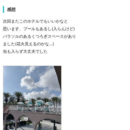
感想
次回またこのホテルでもいいかなと
思います、プールもあるし(入らんけど)
パラソルのあるくつろぎスペースがあり
ました(花火見えるのかな…)
虫も入らず大丈夫でした