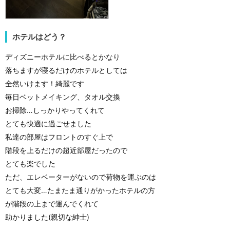
ホテルはどう？
ディズニーホテルに比べるとかなり
落ちますが寝るだけのホテルとしては
全然いけます！綺麗です
毎日ベットメイキング、タオル交換
お掃除…しっかりやってくれて
とても快適に過ごせました
私達の部屋はフロントのすぐ上で
階段を上るだけの超近部屋だったので
とても楽でした
ただ、エレベーターがないので荷物を運ぶのは
とても大変…たまたま通りがかったホテルの方
が階段の上まで運んでくれて
助かりました(親切な紳士)