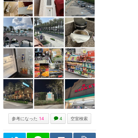
参考になった
14
4
空室検索