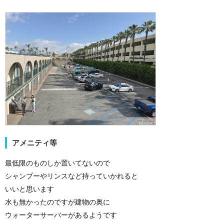
アメニティ等
最低限のものしか置いてないので
シャンプーやリンスなど持っていかれると
いいと思います
水も無かったのですが建物の奥に
ウォーターサーバーがあるようです