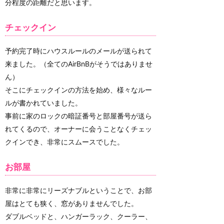
分程度の距離だと思います。
チェックイン
予約完了時にハウスルールのメールが送られて
来ました。（全てのAirBnBがそうではありませ
ん）
そこにチェックインの方法を始め、様々なルー
ルが書かれていました。
事前に家のロックの暗証番号と部屋番号が送ら
れてくるので、オーナーに会うことなくチェッ
クインでき、非常にスムースでした。
お部屋
非常に非常にリーズナブルということで、お部
屋はとても狭く、窓がありませんでした。
ダブルベッドと、ハンガーラック、クーラー、