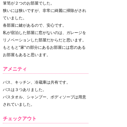
箪笥が２つのお部屋でした。
狭いには狭いですが、非常に綺麗に掃除がされ
ていました。
各部屋に鍵があるので、安心です。
私が宿泊した部屋に窓がないのは、ガレージを
リノベーションした部屋だからだと思います。
もともと"家"の部分にあるお部屋には窓のある
お部屋もあると思います。
アメニティ
バス、キッチン、冷蔵庫は共有です。
バスは３つありました。
バスタオル、シャンプー、ボディソープは用意
されていました。
チェックアウト