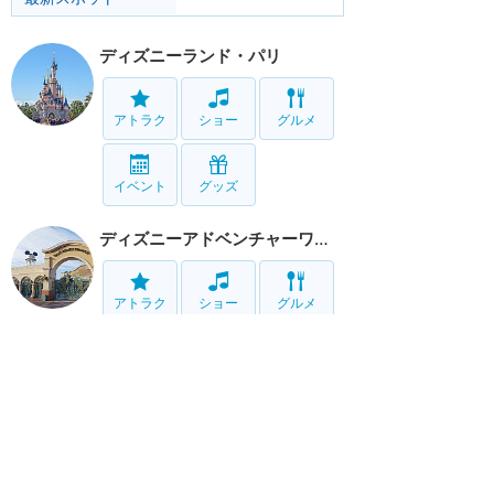
ディズニーランド・パリ
アトラク
ショー
グルメ
イベント
グッズ
ディズニーアドベンチャーワールド
アトラク
ショー
グルメ
リゾート情報
ホテル
グルメ
サービス
移動