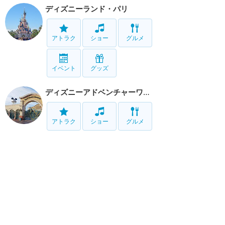
ディズニーランド・パリ
アトラク
ショー
グルメ
イベント
グッズ
ディズニーアドベンチャーワールド
アトラク
ショー
グルメ
リゾート情報
ホテル
グルメ
サービス
移動