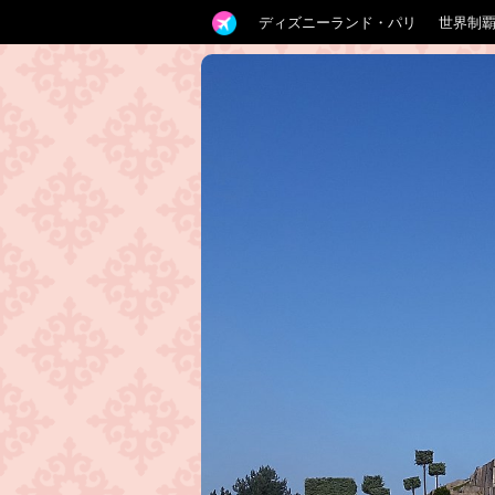
ディズニーランド・パリ
世界制