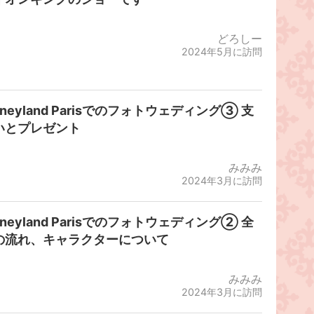
どろしー
2024年5月に訪問
sneyland Parisでのフォトウェディング③ 支
いとプレゼント
みみみ
2024年3月に訪問
sneyland Parisでのフォトウェディング② 全
の流れ、キャラクターについて
みみみ
2024年3月に訪問