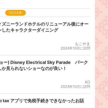
2024年
ィズニーランドホテルのリニューアル後にオー
ンしたキャラクターダイニング
もこやま
2024年10月に訪問
ョー) Disney Electrical Sky Parade パーク
しか見られないショーなのが良い！
AD
2024年10月に訪問
ip tax アプリで免税手続きできなかったお話