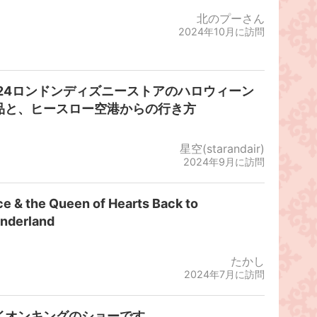
北のプーさん
2024年10月に訪問
024ロンドンディズニーストアのハロウィーン
品と、ヒースロー空港からの行き方
星空(starandair)
2024年9月に訪問
ce & the Queen of Hearts Back to
nderland
たかし
2024年7月に訪問
イオンキングのショーです