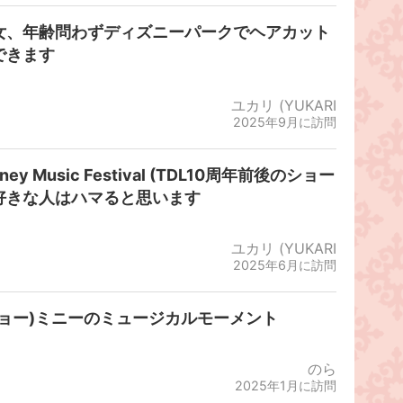
女、年齢問わずディズニーパークでヘアカット
できます
ユカリ (YUKARI
2025年9月に訪問
sney Music Festival (TDL10周年前後のショー
好きな人はハマると思います
ユカリ (YUKARI
2025年6月に訪問
ショー)ミニーのミュージカルモーメント
のら
2025年1月に訪問