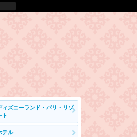
ディズニーランド・パリ・リゾ
ート
ホテル