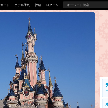
覇ガイド
ホテル予約
投稿
ログイン