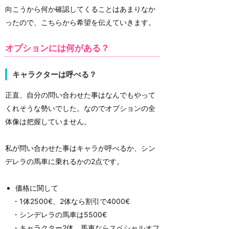
向こうから何か確認してくることはあまりなか
ったので、こちらから希望を伝えていきます。
オプションには何がある？
キャラクターは呼べる？
正直、自分の問い合わせた事はなんでもやって
くれそうな勢いでした。なのでオプションの全
体像は把握していません。
私が問い合わせた事はキャラが呼べるか、シン
デレラの馬車に乗れるかの2点です。
価格に関して
・1体2500€、2体なら割引で4000€
・シンデレラの馬車は5500€
・キャラクター2体、馬車ならスペシャルオフ