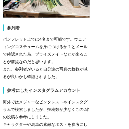
参列者
パンフレット上では4名まで可能です。ウェデ
ィングコスチュームを身につけるか？とメール
で確認された為、ブライズメイトなどが来るこ
とが前提なのだと思います。
また、参列者がいると自分達の写真の枚数が減
るが良いかも確認されました。
参考にしたインスタグラムアカウント
海外ではメジャーなピンタレストやインスタグ
ラムで検索しましたが、投稿数が少なくこの2名
の投稿を参考にしました。
キャラクターや馬車の素敵なポストを参考にし