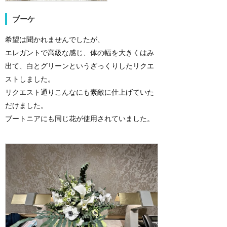
ブーケ
希望は聞かれませんでしたが、
エレガントで高級な感じ、体の幅を大きくはみ
出て、白とグリーンというざっくりしたリクエ
ストしました。
リクエスト通りこんなにも素敵に仕上げていた
だけました。
ブートニアにも同じ花が使用されていました。