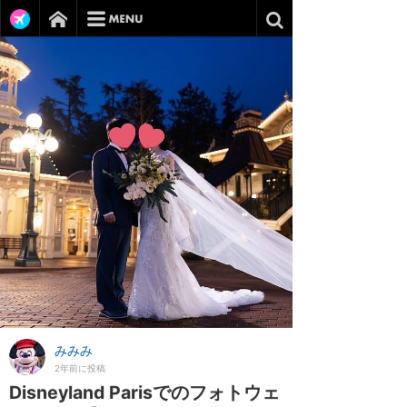
みみみ
2年前に投稿
Disneyland Parisでのフォトウェ