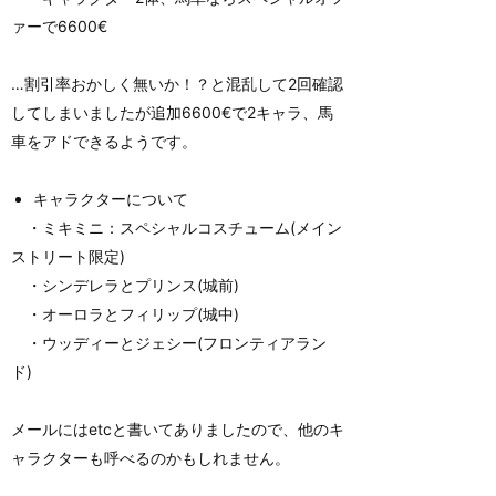
ァーで6600€
…割引率おかしく無いか！？と混乱して2回確認
してしまいましたが追加6600€で2キャラ、馬
車をアドできるようです。
キャラクターについて
・ミキミニ：スペシャルコスチューム(メイン
ストリート限定)
・シンデレラとプリンス(城前)
・オーロラとフィリップ(城中)
・ウッディーとジェシー(フロンティアラン
ド)
メールにはetcと書いてありましたので、他のキ
ャラクターも呼べるのかもしれません。