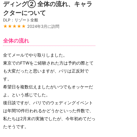
ディング② 全体の流れ、キャラ
クターについて
DLP：リゾート全般
★★★★★
2024年3月に訪問
全体の流れ
全てメールでやり取りしました。
東京でのFTWをご経験された方は予約の際とて
も大変だったと思いますが、パリは正反対で
す。
希望日を複数伝えましたがいつでもオッケーだ
よ。という感じでした。
後日談ですが、パリでのウェディングイベント
は年間10件行われるかどうかといった件数で、
私たちは2月末の実施でしたが、今年初めてだっ
たそうです。