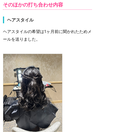
そのほかの打ち合わせ内容
ヘアスタイル
ヘアスタイルの希望は1ヶ月前に聞かれたためメ
ールを送りました。