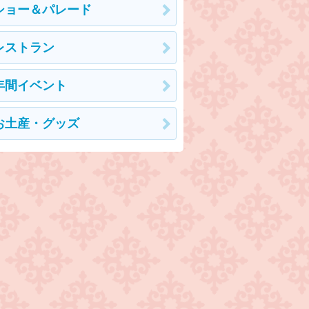
ショー＆パレード
レストラン
年間イベント
お土産・グッズ