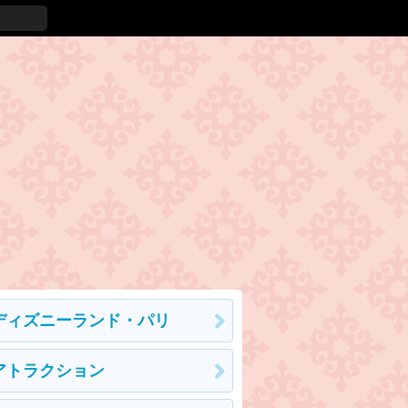
ディズニーランド・パリ
アトラクション