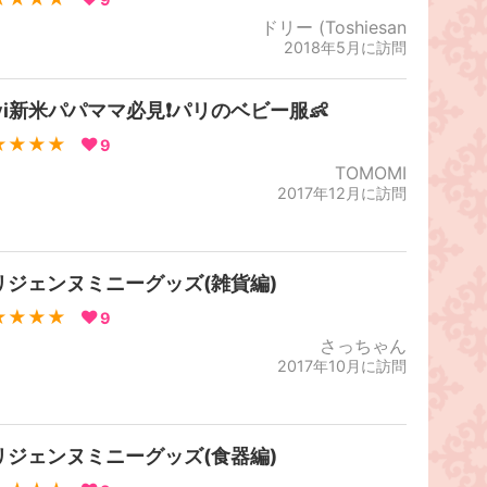
ドリー (Toshiesan
2018年5月に訪問
avi新米パパママ必見❗パリのベビー服👶
★★★★
9
TOMOMI
2017年12月に訪問
リジェンヌミニーグッズ(雑貨編)
★★★★
9
さっちゃん
2017年10月に訪問
リジェンヌミニーグッズ(食器編)