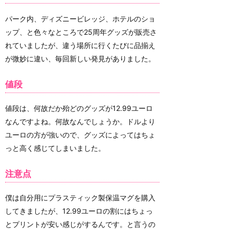
パーク内、ディズニービレッジ、ホテルのショ
ップ、と色々なところで25周年グッズが販売さ
れていましたが、違う場所に行くたびに品揃え
が微妙に違い、毎回新しい発見がありました。
値段
値段は、何故だか殆どのグッズが12.99ユーロ
なんですよね。何故なんでしょうか。ドルより
ユーロの方が強いので、グッズによってはちょ
っと高く感じてしまいました。
注意点
僕は自分用にプラスティック製保温マグを購入
してきましたが、12.99ユーロの割にはちょっ
とプリントが安い感じがするんです。と言うの