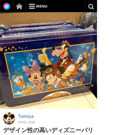
Tomoya
8年前に投稿
デザイン性の高いディズニーパリ