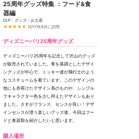
25周年グッズ特集 ：フード&食
器編
DLP：グッズ・お土産
★★★★★
2017年8月に訪問
ディズニーパリ25周年グッズ
ディズニーパリ25周年を記念して沢山のグッズ
が販売されていました。青を基調としたデザイ
ングッズが中心で、ミッキー達が飛行士のよう
なコスチュームを着ています。このデザインの
他にも赤茶けたデザイン系のものや、シンプル
でキャラクター色を少し抑えたデザインもあり
ました。さすがフランス、センスが良い！デザ
インセンスが漂う楽しいグッズ達、今回はフー
ドと食器類を紹介したいと思います。
購入場所