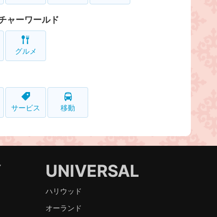
チャーワールド
グルメ
サービス
移動
Y
UNIVERSAL
ハリウッド
オーランド