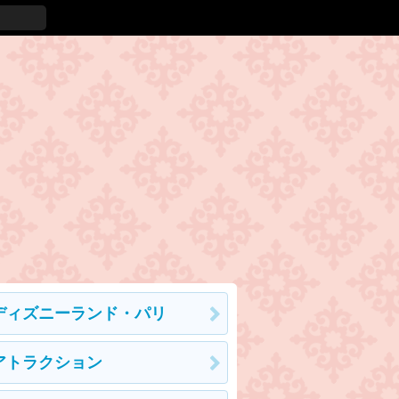
ディズニーランド・パリ
アトラクション