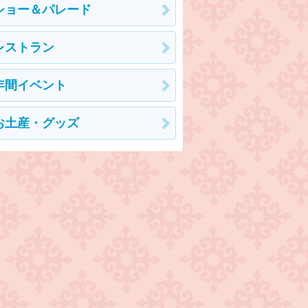
ショー＆パレード
レストラン
年間イベント
お土産・グッズ