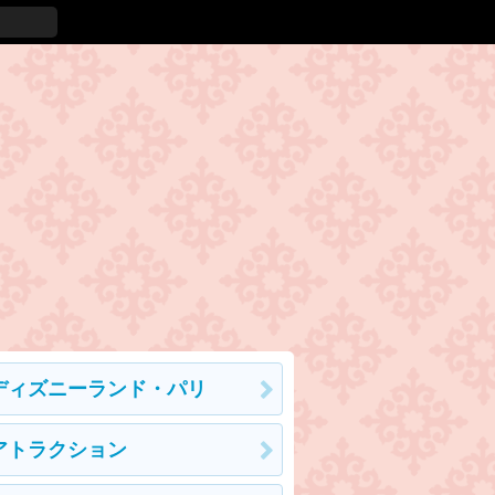
ディズニーランド・パリ
アトラクション