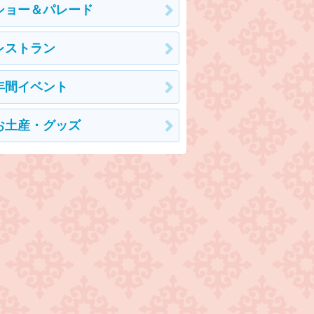
ショー＆パレード
レストラン
年間イベント
お土産・グッズ