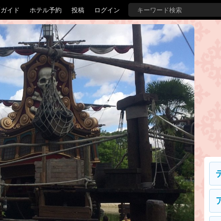
覇ガイド
ホテル予約
投稿
ログイン