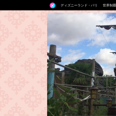
ディズニーランド・パリ
世界制