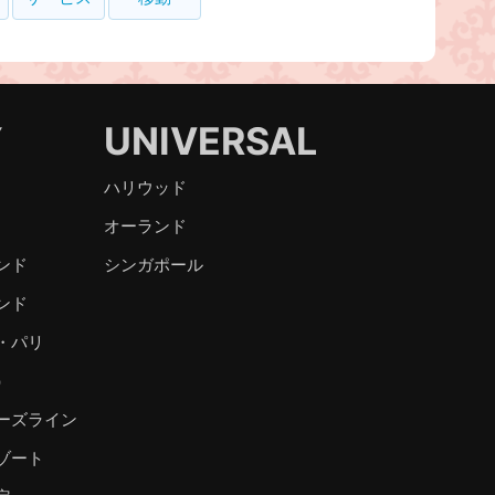
Y
UNIVERSAL
ハリウッド
オーランド
ンド
シンガポール
ンド
・パリ
）
ーズライン
ゾート