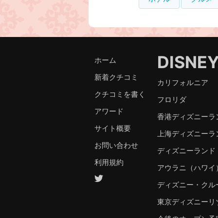
DISNE
ホーム
新着クチコミ
カリフォルニア
クチコミを書く
フロリダ
アワード
香港ディズニーラ
サイト概要
上海ディズニーラ
お問い合わせ
ディズニーランド
利用規約
アウラニ（ハワイ
ディズニー・クル
東京ディズニーリ