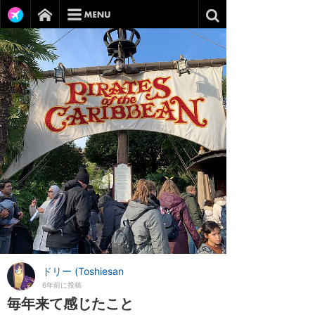
ドリー (Toshiesan
6年前に投稿
毎年来て感じたこと