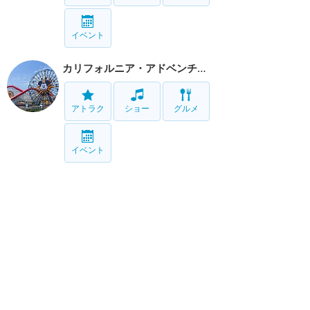
イベント
カリフォルニア・アドベンチャー
アトラク
ショー
グルメ
イベント
リゾート情報
ホテル
グルメ
グッズ
サービス
移動