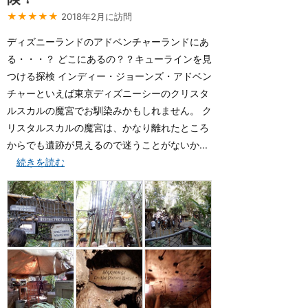
★★★★★
2018年2月に訪問
ディズニーランドのアドベンチャーランドにあ
る・・・？ どこにあるの？？キューラインを見
つける探検 インディー・ジョーンズ・アドベン
チャーといえば東京ディズニーシーのクリスタ
ルスカルの魔宮でお馴染みかもしれません。 ク
リスタルスカルの魔宮は、かなり離れたところ
からでも遺跡が見えるので迷うことがないか...
続きを読む