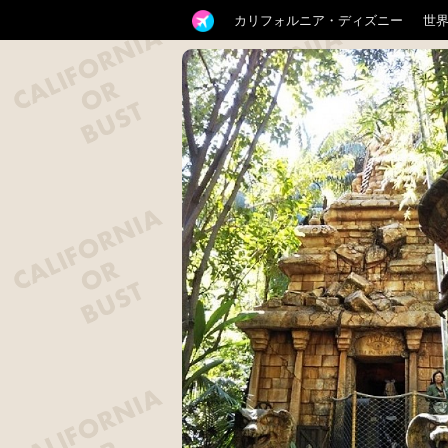
カリフォルニア・ディズニー
世