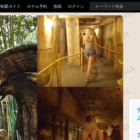
界制覇ガイド
ホテル予約
投稿
ログイン