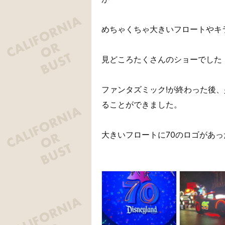
めちゃくちゃ大きいフロートやキ
見どころたくさんのショーでした
ファンタズミック!が終わった後
ることができました。
大きいフロートに70のロゴがあ