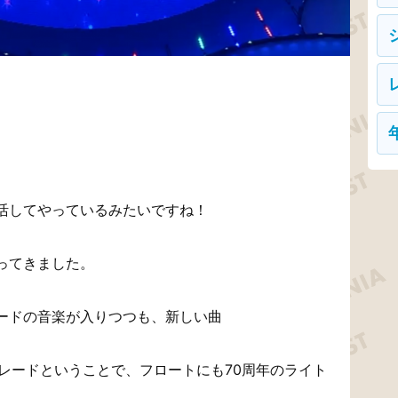
ト
活してやっているみたいですね！
ってきました。
ードの音楽が入りつつも、新しい曲
レードということで、フロートにも70周年のライト