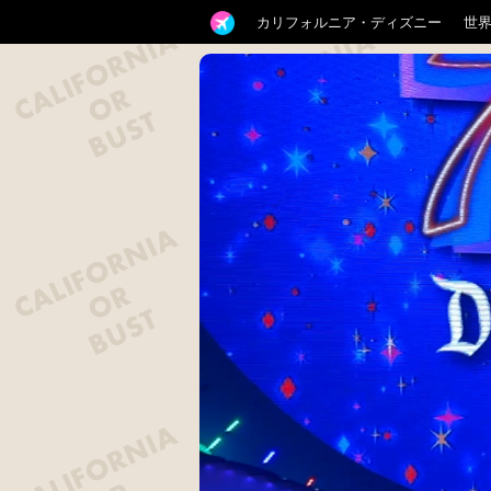
カリフォルニア・ディズニー
世