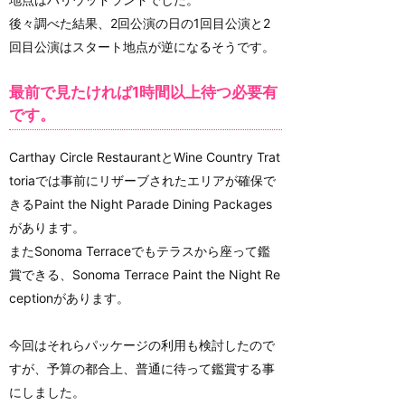
後々調べた結果、2回公演の日の1回目公演と2
回目公演はスタート地点が逆になるそうです。
最前で見たければ1時間以上待つ必要有
です。
Carthay Circle RestaurantとWine Country Trat
toriaでは事前にリザーブされたエリアが確保で
きるPaint the Night Parade Dining Packages
があります。
またSonoma Terraceでもテラスから座って鑑
賞できる、Sonoma Terrace Paint the Night Re
ceptionがあります。
今回はそれらパッケージの利用も検討したので
すが、予算の都合上、普通に待って鑑賞する事
にしました。