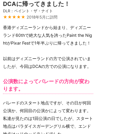
DCAに帰ってきました！
DLR：ペイント・ザ・ナイト
★★★★★
2018年5月に訪問
香港ディズニーランドから始まり、ディズニー
ランド60thで絶大な人気を誇ったPaint the Nig
htがPixar Festで1年半ぶりに帰ってきました！
以前はディズニーランドの方で公演されていま
したが、今回はDCAの方での公演になります。
公演数によってパレードの方向が変わ
ります。
パレードのスタート地点ですが、その日が何回
公演か、何回目の公演かによって変わります。
私達が見たのは1回公演の日でしたが、スタート
地点はパラダイスガーデングリル横で、エンド
地点はハリウッドランドでした。