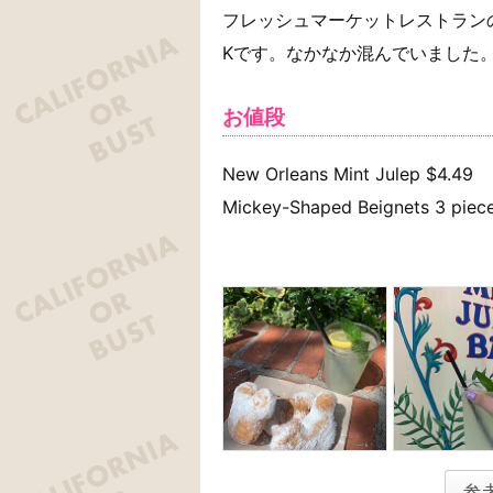
フレッシュマーケットレストラン
Kです。なかなか混んでいました
お値段
New Orleans Mint Julep $4.49
Mickey-Shaped Beignets 3 piec
参