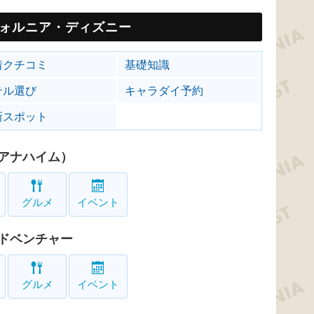
ォルニア・ディズニー
着クチコミ
基礎知識
テル選び
キャラダイ予約
新スポット
アナハイム）
グルメ
イベント
ドベンチャー
グルメ
イベント