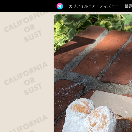
カリフォルニア・ディズニー
世