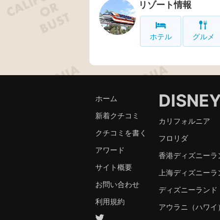
リゾート情報
ホテル
グルメ
DISNE
ホーム
新着クチコミ
カリフォルニア
クチコミを書く
フロリダ
アワード
香港ディズニーラ
サイト概要
上海ディズニーラ
お問い合わせ
ディズニーランド
利用規約
アウラニ（ハワイ