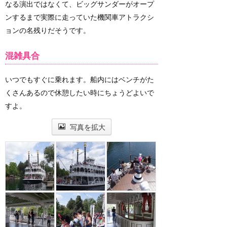
なる演出ではなくて、ビッグサンダーがオープ
ンするまで実際に走っていた機関車アトラクシ
ョンの名残りだそうです。
混雑具合
いつでもすぐに乗れます。船内にはベンチがた
くさんあるので休憩したい時にちょうどよいで
すよ。
写真を拡大