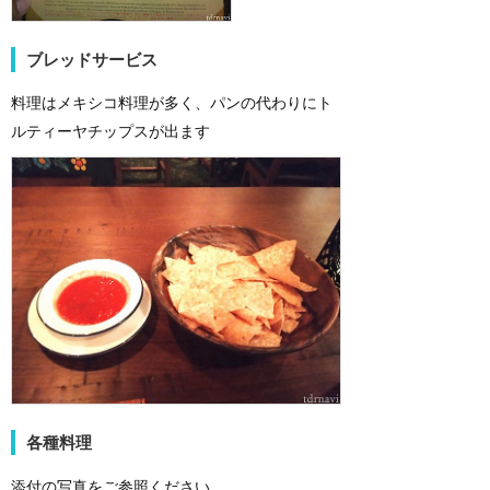
ブレッドサービス
料理はメキシコ料理が多く、パンの代わりにト
ルティーヤチップスが出ます
各種料理
添付の写真をご参照ください