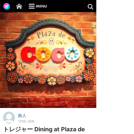
旅人
1年前に投稿
トレジャー Dining at Plaza de