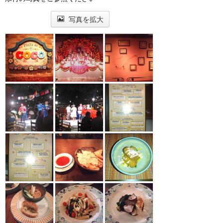
写真を拡大