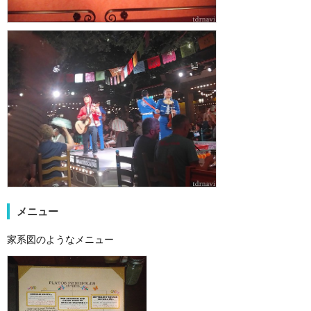
メニュー
家系図のようなメニュー