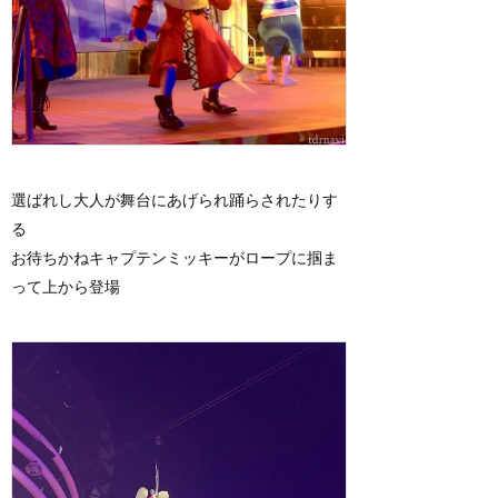
選ばれし大人が舞台にあげられ踊らされたりす
る
お待ちかねキャプテンミッキーがロープに掴ま
って上から登場