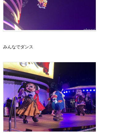
みんなでダンス