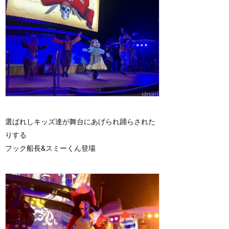
選ばれしキッズ達が舞台にあげられ踊らされた
りする
フック船長&スミーくん登場