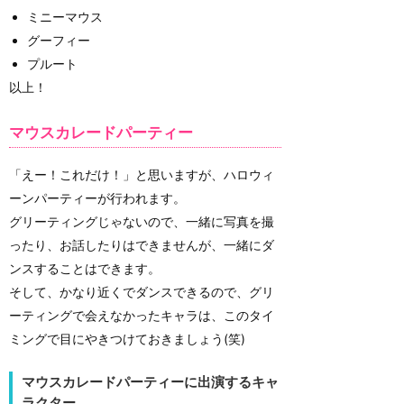
ミニーマウス
グーフィー
プルート
以上！
マウスカレードパーティー
「えー！これだけ！」と思いますが、ハロウィ
ーンパーティーが行われます。
グリーティングじゃないので、一緒に写真を撮
ったり、お話したりはできませんが、一緒にダ
ンスすることはできます。
そして、かなり近くでダンスできるので、グリ
ーティングで会えなかったキャラは、このタイ
ミングで目にやきつけておきましょう(笑)
マウスカレードパーティーに出演するキャ
ラクター