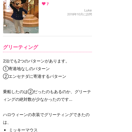
7
Luke
2018年10月に訪問
グリーティング
2泊でも2つのパターンがあります。
①寄港地なしのパターン
②エンセナダに寄港するパターン
乗船したのは②だったのもあるのか、グリーテ
ィングの絶対数が少なかったのです…
ハロウィーンの衣装でグリーティングできたの
は、
ミッキーマウス