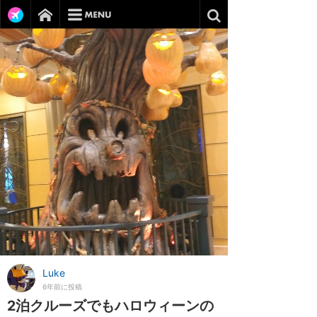
Luke
6年前に投稿
2泊クルーズでもハロウィーンの