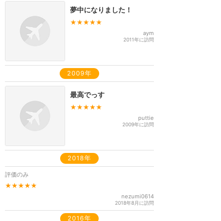
夢中になりました！
★★★★★
aym
2011年に訪問
2009年
最高でっす
★★★★★
puttie
2009年に訪問
2018年
評価のみ
★★★★★
nezumi0614
2018年8月に訪問
2016年