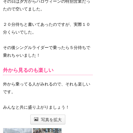
その日は夕方からハロウィーンの特別営業だっ
たので空いてました。
２０分待ちと書いてあったのですが、実際１０
分くらいでした。
その後シングルライダーで乗ったら５分待ちで
乗れちゃいました！
外から見るのも楽しい
外から乗ってる人がみれるので、それも楽しい
です。
みんなと共に盛り上がりましょう！
写真を拡大