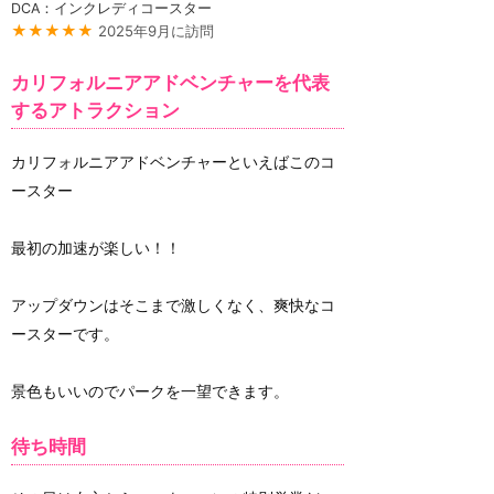
DCA：インクレディコースター
★★★★★
2025年9月に訪問
カリフォルニアアドベンチャーを代表
するアトラクション
カリフォルニアアドベンチャーといえばこのコ
ースター
最初の加速が楽しい！！
アップダウンはそこまで激しくなく、爽快なコ
ースターです。
景色もいいのでパークを一望できます。
待ち時間