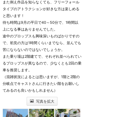
また例え作品を知らなくても、フリーフォール
タイプのアトラクションが好きな方は楽しめる
と思います！
待ち時間は9月の平日で40～50分で、1時間以
上になる事はありませんでした。
途中のプロップスも興味深いものばかりですの
で、初見の方は1時間くらいまでなら、並んでも
苦にならないのではないでしょうか。
また乗り場は2階建てで、それぞれ並べられてい
るプロップスが異なるので、少なくとも2回の乗
車を推奨します。
（混雑状況によるとは思いますが、1階と2階の
分岐点でキャストさんに行きたい階をお願いし
てみるのも良いかもしれません）
写真を拡大