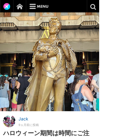
Jack
9ヵ月前に投稿
ハロウィーン期間は時間にご注