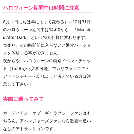
ハロウィーン期間中は時間に注意
8月（日にちは年によって変わる）～10月31日
のハロウィーン期間中は14:00から 「Monster
s After Dark」という特別仕様に変わります。
つまり、その時間前に入らないと通常バージョ
ンを体験する事ができません。
夜からや、ハロウィーンの特別イベントチケッ
ト（15:00から入園可能）でカリフォルニア・
アドベンチャーへ訪れようと考えている方は注
意して下さい！
実際に乗ってみて
ガーディアン・オブ・ギャラクシーファンはも
ちろん、アベンジャーズファンなら歓喜間違い
なしのアトラクションです。