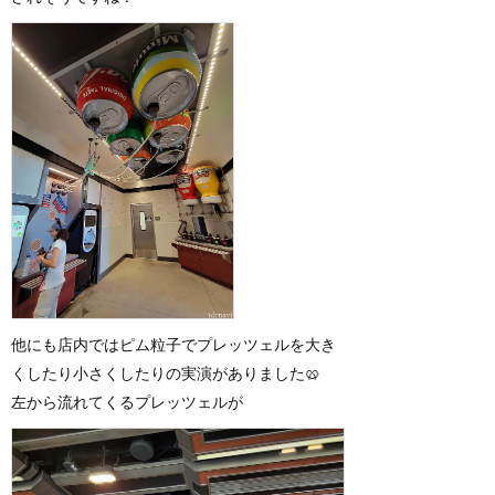
他にも店内ではピム粒子でプレッツェルを大き
くしたり小さくしたりの実演がありました🥨
左から流れてくるプレッツェルが