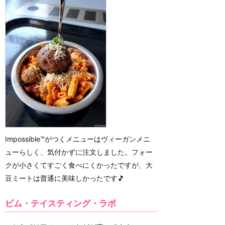
Impossible™がつくメニューはヴィーガンメニ
ューらしく、気付かずに注文しました。フォー
クが小さくてすごく食べにくかったですが、大
豆ミートは普通に美味しかったです🎵
ピム・テイスティング・ラボ