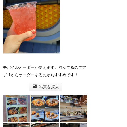
モバイルオーダーが使えます。混んでるのでア
プリからオーダーするのがおすすめです！
写真を拡大