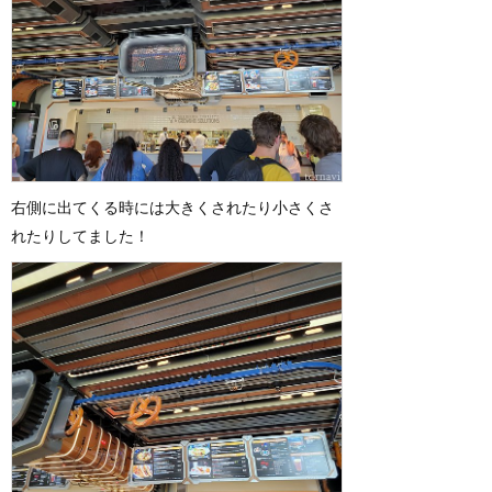
右側に出てくる時には大きくされたり小さくさ
れたりしてました！