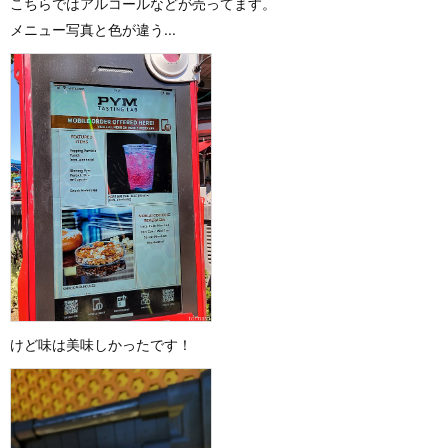
こちらではアルコールなどが売ってます。
メニュー写真と色が違う...
けど味は美味しかったです！