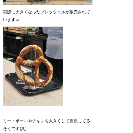
実際に大きくなったプレッツェルが販売されて
います🥨
ミートボールやチキンも大きくして提供してる
そうです(笑)