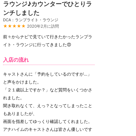
ラウンジ♪カウンターでひとりラ
ンチしました
DCA：ランプライト・ラウンジ
★★★★★
2020年2月に訪問
前々からナビで見ていて行きたかったランプラ
イト・ラウンジに行ってきました😍
入店の流れ
キャストさんに「予約をしているのですが…」
と声をかけました。
「２１歳以上ですか？」など質問をいくつかさ
れました。
聞き取れなくて、えっ？となってしまったこと
もありましたが、
画面を指差してゆっくり確認してくれました。
アナハイムのキャストさんは皆さん優しいです