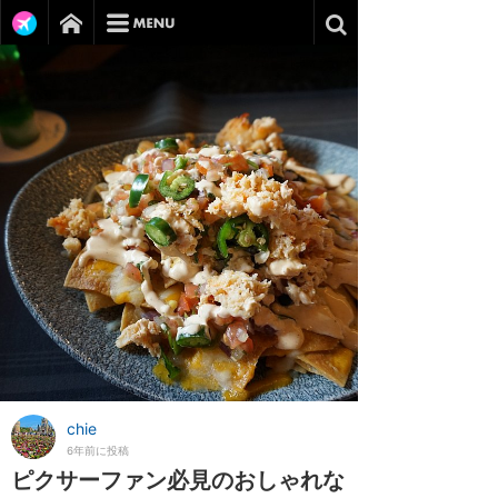
chie
6年前に投稿
ピクサーファン必見のおしゃれな