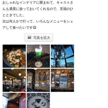
おしゃれなインテリアに囲まれて、キャストさ
んも適度に放っておいてくれるので、至福のひ
とときでした。
次は何人かで行って、いろんなメニューをシェ
アして食べたいです😋
写真を拡大