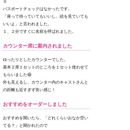
☺️
パスポートチェックはなかったです。
「座って待っていてもいいし、絵を見ていても
いいよ」と言われました。
１、２分ですぐに名前を呼ばれました。
カウンター席に案内されました
ゆったりとしたカウンターでした。
基本２席１セットのところを１セット使わせて
もらいました😆
外も見えるし、カウンター内のキャストさんと
の距離も近すぎず良い感じ！
おすすめをオーダーしました
おすすめを聞いたら、「どれくらいおなか空い
てる？」と聞かれたので