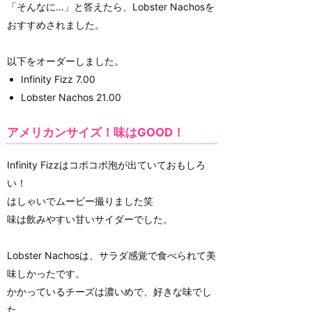
「そんなに…」と答えたら、Lobster Nachosを
おすすめされました。
以下をオーダーしました。
Infinity Fizz 7.00
Lobster Nachos 21.00
アメリカンサイズ！味はGOOD！
Infinity Fizzはコポコポ泡が出ていておもしろ
い！
はしゃいでムービー撮りました笑
味は飲みやすい甘いサイダーでした。
Lobster Nachosは、サラダ感覚で食べられて美
味しかったです。
かかっているチーズは濃いめで、好きな味でし
た。