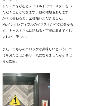
ドリンクを頼むとデフォルトでコースターをい
ただくことができます。他の種類もあります
か？と尋ねると、全種類いただきました。
Mr.インクレディブルのイラストがすぐに分から
ず、キャストさんに訪ねると丁寧に教えてくれ
ました。優しい。
また、こちらのコロッケが美味しいという口コ
ミを見たことがあり、気になりましたがそれは
また次回。