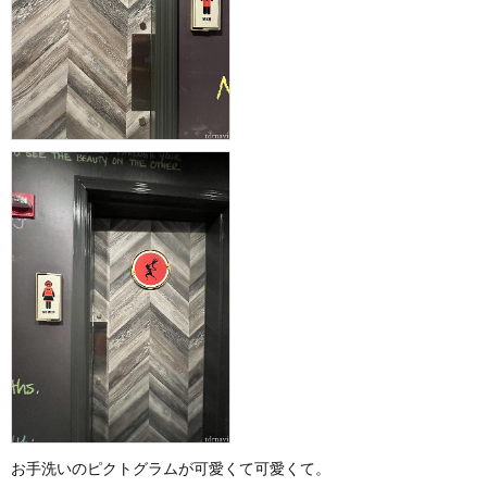
お手洗いのピクトグラムが可愛くて可愛くて。