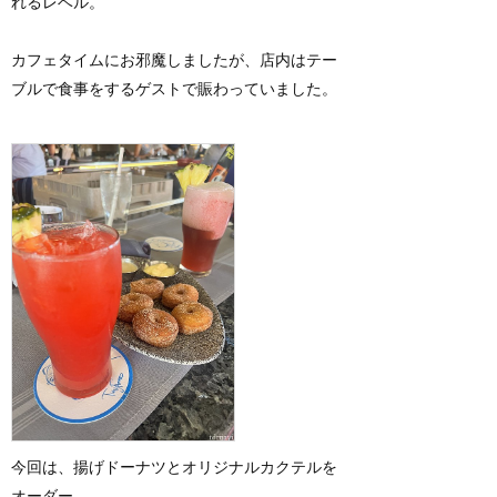
れるレベル。
カフェタイムにお邪魔しましたが、店内はテー
ブルで食事をするゲストで賑わっていました。
今回は、揚げドーナツとオリジナルカクテルを
オーダー。