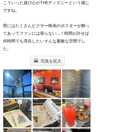
こういった遊び心がTHEディズニーという感じ
ですね。
壁にはたくさんピクサー映画のポスターが飾っ
てあってファンには堪らない…！時間が許せば
何時間でも滞在したいそんな素敵な空間でし
た。
写真を拡大